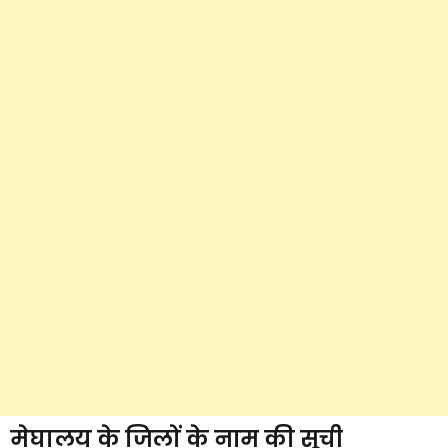
मेघालय के जिलों के नाम की सूची