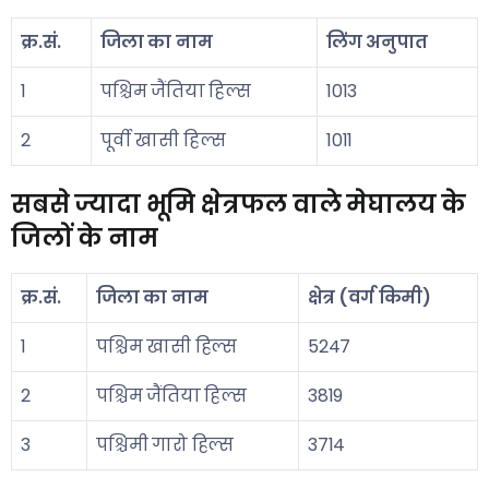
क्र.सं.
जिला का नाम
लिंग अनुपात
1
पश्चिम जैंतिया हिल्स
1013
2
पूर्वी खासी हिल्स
1011
सबसे ज्यादा भूमि क्षेत्रफल वाले मेघालय के
जिलों के नाम
क्र.सं.
जिला का नाम
क्षेत्र (वर्ग किमी)
1
पश्चिम खासी हिल्स
5247
2
पश्चिम जैंतिया हिल्स
3819
3
पश्चिमी गारो हिल्स
3714