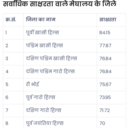
सर्वाधिक साक्षरता वाले मेघालय के जिले
क्र.सं.
जिला का नाम
साक्षरता
1
पूर्वी खासी हिल्स
84.15
2
पश्चिम खासी हिल्स
77.87
3
दक्षिण पश्चिम खासी हिल्स
76.84
4
दक्षिण पश्चिम गारो हिल्स
76.84
5
री भोई
75.67
6
पूर्व गारो हिल्स
73.95
7
दक्षिण गारो हिल्स
71.72
8
पूर्व जयंतिया हिल्स
70