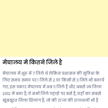
मेघालय मे कितने जिले है
मेघालय में शुरू में ७ जिले थे लेकिन प्रशासन की सुविधा के
लिए समय समय पर १ जिले से २ या किसी से ३ जिले भी बनाये
गए, इस प्रकार मेघालय में अब ११ जिले है और अबसे न्य जिला
२०१२ में बना है, ये सभी जिले पहाड़ो पर बसे है, यहाँ का सबसे
खूबसूरत ज़िला शिलांग है, जो की राज्य की राजधानी भी है