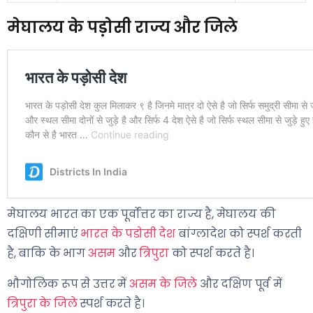
मेघालय के पड़ोसी राज्य और जिले
मेघालय भारत का एक पूर्वोत्तर का राज्य है, मेघालय की
दक्षिणी सीमाएं
भारत के पडोसी देश
बांग्लादेश को स्पर्श करती
है, बाकि के भाग
असम
और
त्रिपुरा
को स्पर्श करते है।
भौगोलिक रूप से उत्तर में
असम के जिले
और दक्षिण पूर्व में
त्रिपुरा के जिले
स्पर्श करते है।