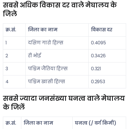
सबसे अधिक विकास दर वाले मेघालय के
जिले
क्र.सं.
जिला का नाम
विकास दर
1
दक्षिण गारो हिल्स
0.4095
2
री भोई
0.3426
3
पश्चिम जैंतिया हिल्स
0.321
4
पश्चिम खासी हिल्स
0.2953
सबसे ज्यादा जनसंख्या घनत्व वाले मेघालय
के जिलें
क्र.सं.
जिला का नाम
घनत्व (/ वर्ग किमी)