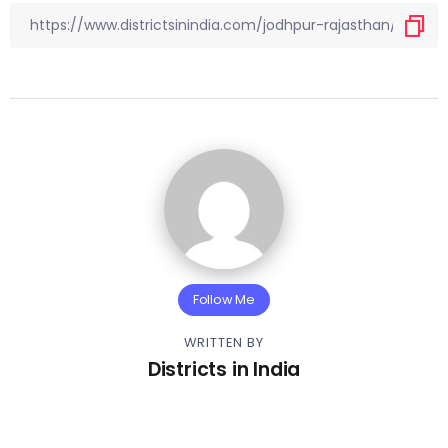
Follow Me
WRITTEN BY
Districts in India