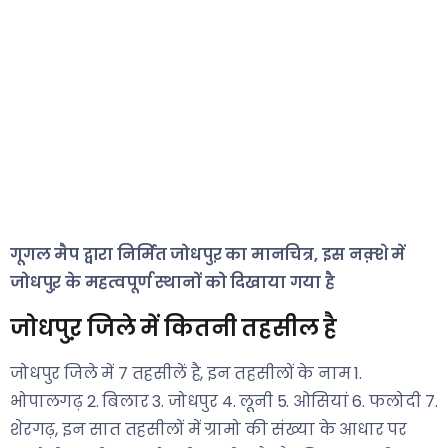
गूगल मैप द्वारा निर्मित जोधपुऱ का मानचित्र, इस नक़्शे में
जोधपुऱ के महत्वपूर्ण स्थानों को दिखाया गया है
जोधपुऱ जिले में कितनी तहसील है
जोधपुर जिले में ७ तहसीलें है, इन तहसीलों के नाम 1.
भोपालगढ़ 2. बिलार 3. जोधपुर 4. लूनी 5. ओसियां 6. फलोदी 7.
शेरगढ़, इन सात तहसीलों में ग्रामो की संख्या के आधार पर