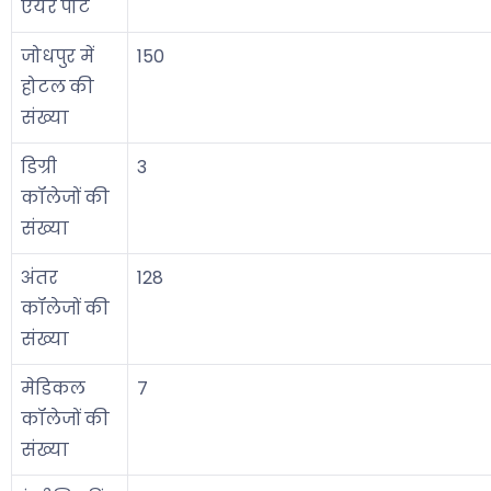
एयर पोर्ट
जोधपुर में
150
होटल की
संख्या
डिग्री
3
कॉलेजों की
संख्या
अंतर
128
कॉलेजों की
संख्या
मेडिकल
7
कॉलेजों की
संख्या