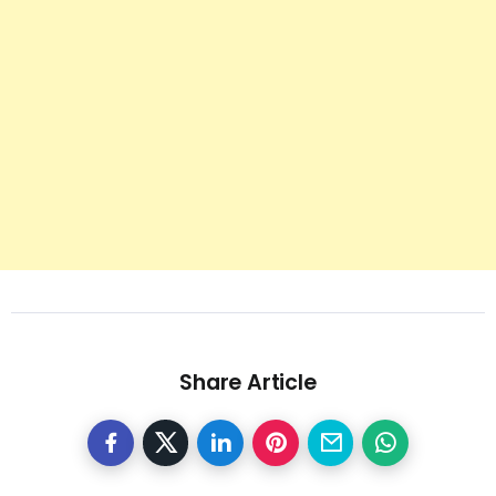
Share Article