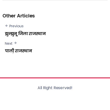
Other Articles
Previous
झुन्झुनू़ जिला राजस्थान
Next
पाली़ राजस्थान
All Right Reserved!