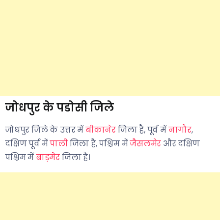
जोधपुर के पडोसी जिले
जोधपुर जिले के उत्तर में
बीकानेर
जिला है, पूर्व में
नागौर
,
दक्षिण पूर्व में
पाली
जिला है, पश्चिम में
जैसलमेर
और दक्षिण
पश्चिम में
बाड़मेर
जिला है।