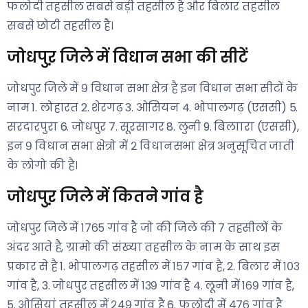
फलोदी तहसील सबसे बड़ी तहसील है और बिलार तहसील
सबसे छोटी तहसील है।
जोधपुऱ जिले में विधान सभा की सीटें
जोधपुर जिले में ९ विधान सभा क्षेत्र है इन विधान सभा सीटों के
नाम 1. लोहारत 2. शेरगढ़ 3. ओसियन 4. भोपालगढ़ (एससी) 5.
सरदारपुरा 6. जोधपुर 7. सूरसागर 8. लुनी 9. बिलाारा (एससी),
इन ९ विधान सभा क्षेत्रो में २ विधानसभा क्षेत्र अनुसूचित जाती
के लोगो की है।
जोधपुऱ जिले में कितने गांव है
जोधपुर जिले में १७६५ गांव है जो की जिले की ७ तहसीलों के
अंदर आते है, ग्रामो की संख्या तहसील के नाम के साथ इस
प्रकार से है 1. भोपालगढ़ तहसील में १५७ गांव है, 2. बिलार में १०३
गांव है, 3. जोधपुर तहसील में १३९ गांव है 4. लूनी में १६९ गांव है,
5. ओसियां तहसील में २४९ गांव है 6. फलोदी में ४७६ गांव है