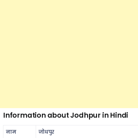
Information about Jodhpur in Hindi
नाम
जोधपुर