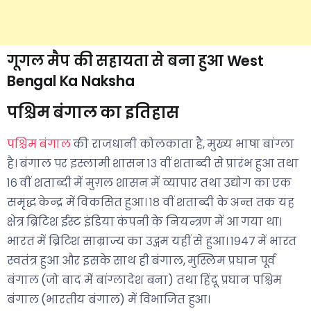
गूगल मैप की सहायता से बना हुआ West
Bengal Ka Naksha
पश्चिम बंगाल का इतिहास
पश्चिम बंगाल
की राजधानी कोलकाता है, मुख्य भाषा बांग्ला
है। बंगाल पर इस्लामी शासन १३ वीं शताब्दी से प्रारंभ हुआ तथा
१६ वीं शताब्दी में मुग़ल शासन में व्यापार तथा उद्योग का एक
समृद्ध केन्द्र में विकसित हुआ। १८ वीं शताब्दी के अन्त तक यह
क्षेत्र ब्रिटिश ईस्ट इंडिया कंपनी के नियन्त्रण में आ गया था।
भारत में ब्रिटिश साम्राज्य का उद्गम यहीं से हुआ। १९४७ में भारत
स्वतंत्र हुआ और इसके साथ ही बंगाल, मुस्लिम प्रघान पूर्व
बंगाल (जो बाद में बांग्लादेश बना) तथा हिंदू प्रघान पश्चिम
बंगाल (भारतीय बंगाल) में विभाजित हुआ।