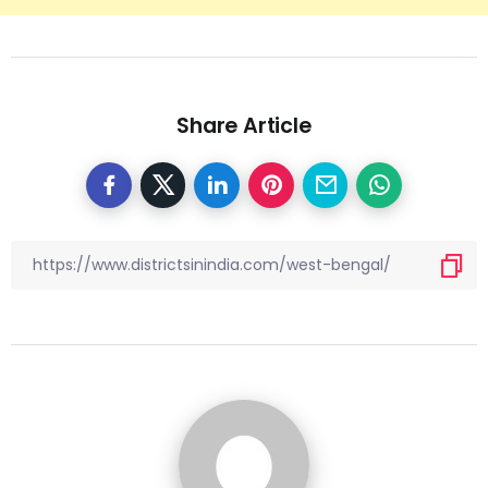
Share Article