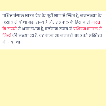
पश्चिम बंगाल भारत देश के पूर्वी भाग में स्थित है, जनसंख्या के
हिसाब से चौथा बड़ा राज्य है और क्षेत्रफल के हिसाब से
भारत
के राज्यों
में १४वा स्थान है, वर्तमान समय में
पशिचम बंगाल में
जिलों
की संख्या २३ है, यह राज्य २६ जनवरी १९५० को अस्तित्व
में आया था।