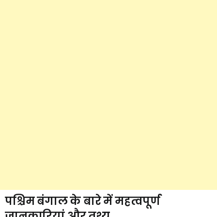
पश्चिम बंगाल के बारे में महत्वपूर्ण
जानकारियां और तथ्य