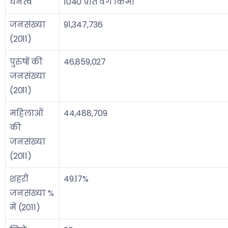
घनत्व
1040 प्रति वर्ग किमी
जनसंख्या
91,347,736
(2011)
पुरुषों की
46,859,027
जनसंख्या
(2011)
महिलाओं
44,488,709
की
जनसंख्या
(2011)
शहरी
49.17%
जनसंख्या %
में (2011)