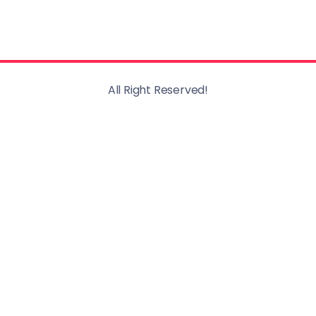
All Right Reserved!