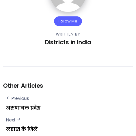
Follow Me
WRITTEN BY
Districts in India
Other Articles
Previous
अरुणाचल प्रदेश
Next
लद्दाख के जिले