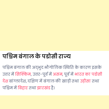
पश्चिम बंगाल के पडोसी राज्य
पश्चिम बंगाल की अद्भुद भौगोलिक स्थिति के कारण इसके
उत्तर में
सिक्किम
, उत्तर-पूर्व में
असम
, पूर्व में
भारत का पडोसी
देश
बांग्लादेश, दक्षिण में बंगाल की खाड़ी तथा
उड़ीसा
तथा
पश्चिम में
बिहार
तथा
झारखंड
है।