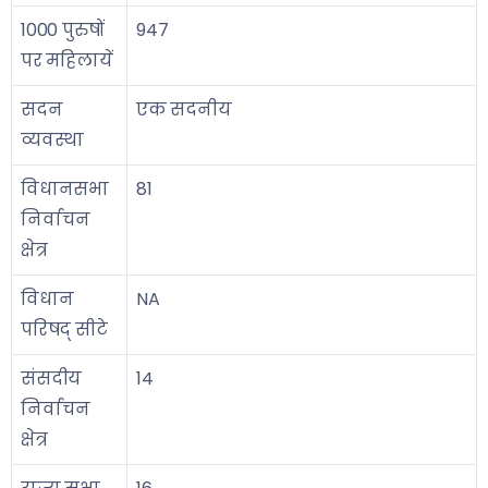
1000 पुरुषों
947
पर महिलायें
सदन
एक सदनीय
व्यवस्था
विधानसभा
81
निर्वाचन
क्षेत्र
विधान
NA
परिषद् सीटे
संसदीय
14
निर्वाचन
क्षेत्र