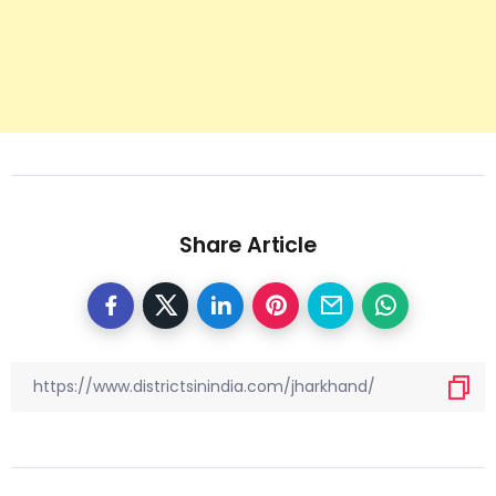
Share Article