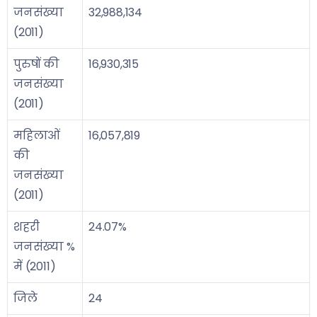
जनसंख्या
32,988,134
(2011)
पुरुषों की
16,930,315
जनसंख्या
(2011)
महिलाओं
16,057,819
की
जनसंख्या
(2011)
शहरी
24.07%
जनसंख्या %
में (2011)
जिले
24