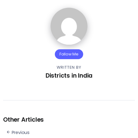
Follow Me
WRITTEN BY
Districts in India
Other Articles
Previous