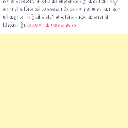
रूप से कबिलाई सरदारों का बोलबाला रहा करता था। प्रचुर
मात्रा में खनिज की उपलबध्ता के कारण इसे भारत का ‘रूर’
भी कहा जाता है जो जर्मनी में खनिज-प्रदेश के नाम से
विख्यात है।
झारखण्ड के पर्यटन स्थल