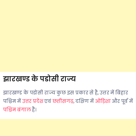
झारखण्ड के पडोसी राज्य
झारखण्ड के पडोसी राज्य कुछ इस प्रकार से है, उत्तर में बिहार
पश्चिम में
उत्तर प्रदेश
एवं
छत्तीसगढ़
, दक्षिण में
ओड़िशा
और पूर्व में
पश्चिम बंगाल
हैं।