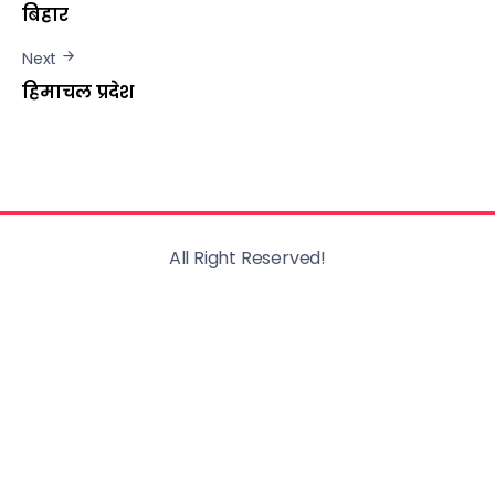
बिहार
Next
हिमाचल प्रदेश
All Right Reserved!