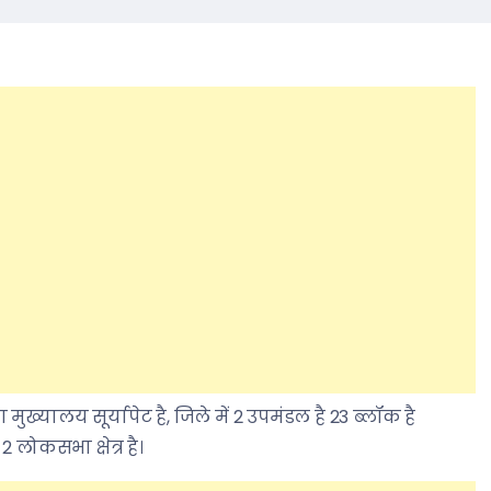
मुख्यालय सूर्यापेट है, जिले में 2 उपमंडल है 23 ब्लॉक है
 लोकसभा क्षेत्र है।