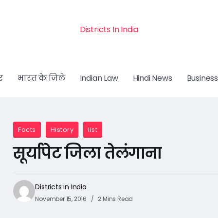
Districts In India
र
भारत के जिले
Indian Law
Hindi News
Business
Facts
History
list
सूर्यापेट जिला तेलंगाना
Districts in India
November 15, 2016
2 Mins Read