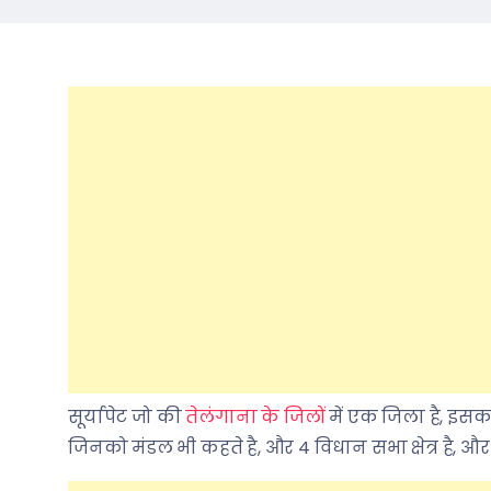
सूर्यापेट जो की
तेलंगाना के जिलों
में एक जिला है, इसका 
जिनको मंडल भी कहते है, और 4 विधान सभा क्षेत्र है, और 2