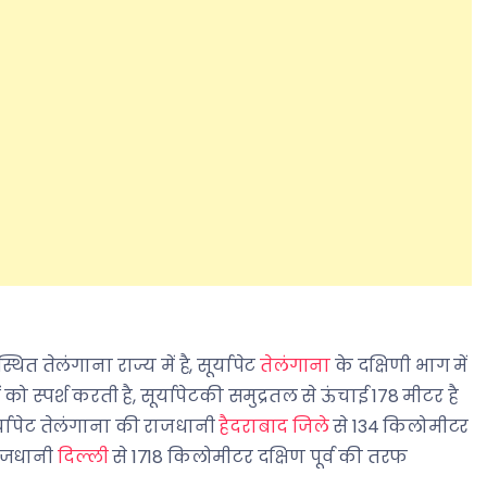
स्थित तेलंगाना राज्य में है, सूर्यापेट
तेलंगाना
के दक्षिणी भाग में
 को स्पर्श करती है, सूर्यापेटकी समुद्रतल से ऊंचाई 178 मीटर है
ूर्यापेट तेलंगाना की राजधानी
हैदराबाद जिले
से 134 किलोमीटर
राजधानी
दिल्ली
से 1718 किलोमीटर दक्षिण पूर्व की तरफ