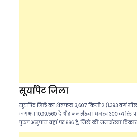
सूर्यापेट जिला
सूर्यापेट जिले का क्षेत्रफल 3,607 किमी 2 (1,393 वर्
लगभग 10,99,560 है और जनसँख्या घनत्व 300 व्यक्ति प्रति
पुरुष अनुपात यहाँ पर 996 है, जिले की जनसँख्या विकास