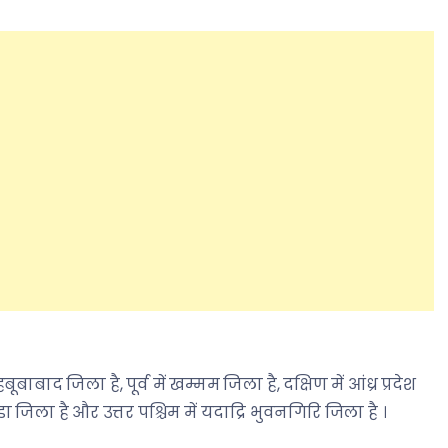
हबूबाबाद जिला है, पूर्व में खम्मम जिला है, दक्षिण में आंध्र प्रदेश
 जिला है और उत्तर पश्चिम में यदाद्रि भुवनगिरि जिला है ।