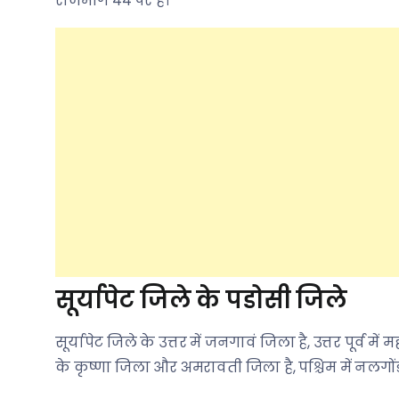
राजमार्ग ४४ पर है।
सूर्यापेट जिले के पडोसी जिले
सूर्यापेट जिले के उत्तर में जनगावं जिला है, उत्तर पूर्व में म
के कृष्णा जिला और अमरावती जिला है, पश्चिम में नलगोंडा