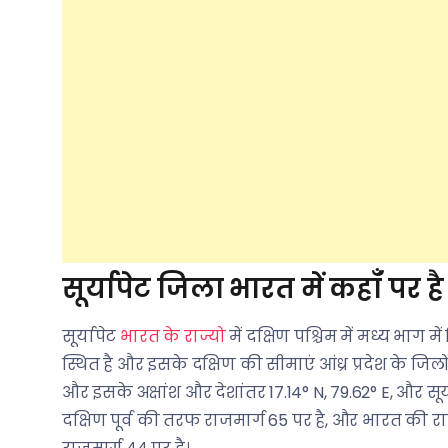
सूर्यापेट जिला भारत में कहाँ पर है
सूर्यापेट
भारत के राज्यो
में दक्षिण पश्चिम में मध्य भाग में 
स्थित है और इसके दक्षिण की सीमाएं आंध्र प्रदेश के जिलों
और इसके अक्षांश और देशांतर 17.14° N, 79.62° E, और स
दक्षिण पूर्व की तरफ राजमार्ग 65 पर है, और भारत की 