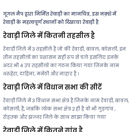
गूगल मैप द्वारा निर्मित रेवाड़ी का मानचित्र, इस नक़्शे में
रेवाड़ी के महत्वपूर्ण स्थानों को दिखाया रेवाड़ी है
रेवाड़ी जिले में कितनी तहसील है
रेवाड़ी जिले में 3 तहसीलें है जो की रेवाड़ी, बावल, कोसली, इन
तीन तहसीलों का प्रशासन सही रूप से चले इसलिए इनके
अंदर भी ४ उप तहसीलों का गठन किया गया जिनके नाम
धरुहेरा, दाहिना, मनेठी और नाहार है ।
रेवाड़ी जिले में विधान सभा की सीटें
रेवाड़ी जिले में 3 विधान सभा क्षेत्र है जिनके नाम रेवाड़ी, बावल,
कोसली, है, जबकि लोक सभा क्षेत्र 2 ही है वो भी गुड़गांव ,
रोहतक और झज्जर जिले के साथ साझा किया गया
रेवाड़ी जिले में कितने गांव है