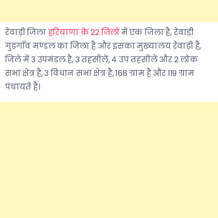
रेवाड़ी जिला
हरियाणा के 22 जिलों
में एक जिला है, रेवाड़ी
गुडगाँव मण्डल का जिला है और इसका मुख्यालय रेवाड़ी है,
जिले में 3 उपमंडल है, 3 तहसीलें, ४ उप तहसीलें और 2 लोक
सभा क्षेत्र है, 3 विधान सभा क्षेत्र है, 168 ग्राम है और 119 ग्राम
पंचायते है।