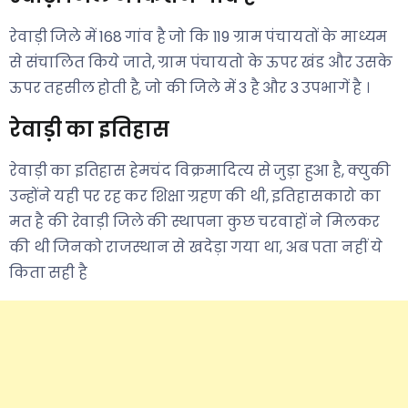
रेवाड़ी जिले में 168 गांव है जो कि 119 ग्राम पंचायतों के माध्यम
से संचालित किये जाते, ग्राम पंचायतो के ऊपर खंड और उसके
ऊपर तहसील होती है, जो की जिले में 3 है और 3 उपभागें है ।
रेवाड़ी का इतिहास
रेवाड़ी का इतिहास हेमचंद विक्रमादित्य से जुड़ा हुआ है, क्युकी
उन्होंने यही पर रह कर शिक्षा ग्रहण की थी, इतिहासकारो का
मत है की रेवाड़ी जिले की स्थापना कुछ चरवाहों ने मिलकर
की थी जिनको राजस्थान से खदेड़ा गया था, अब पता नहीं ये
किता सही है