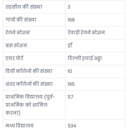
तहसील की संख्या
3
गांवों की संख्या
168
रेलवे स्टेशन
रेवाड़ी रेलवे स्टेशन
बस स्टेशन
हाँ
एयर पोर्ट
दिल्ली हवाई अड्डा
डिग्री कॉलेजों की संख्या
10
अंतर कॉलेजों की संख्या
195
प्राथमिक विद्यालय (पूर्व-
117
प्राथमिक को शामिल
करना)
मध्य विद्यालय
534