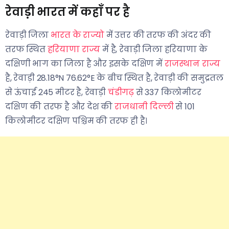
रेवाड़ी भारत में कहाँ पर है
रेवाड़ी जिला
भारत के राज्यो
में उत्तर की तरफ की अंदर की
तरफ स्थित
हरियाणा राज्य
में है, रेवाड़ी जिला हरियाणा के
दक्षिणी भाग का जिला है और इसके दक्षिण में
राजस्थान राज्य
है, रेवाड़ी 28.18°N 76.62°E के बीच स्थित है, रेवाड़ी की समुद्रतल
से ऊंचाई 245 मीटर है, रेवाड़ी
चंडीगढ़
से 337 किलोमीटर
दक्षिण की तरफ है और देश की
राजधानी दिल्ली
से 101
किलोमीटर दक्षिण पश्चिम की तरफ ही है।