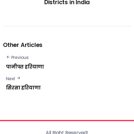
Districts in India
Other Articles
Previous
पानीपत हरियाणा
Next
सिरसा हरियाणा
All Right Reserved!