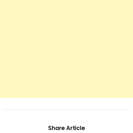
Share Article