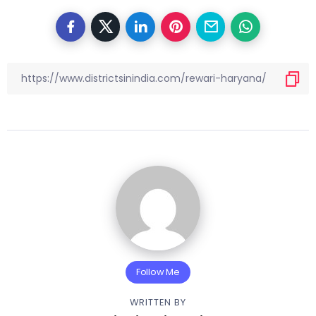
Follow Me
WRITTEN BY