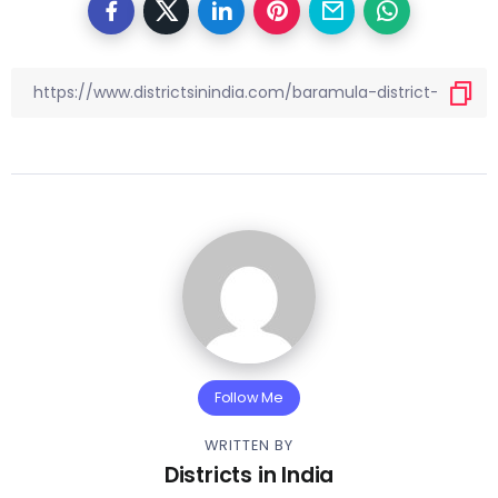
Follow Me
WRITTEN BY
Districts in India