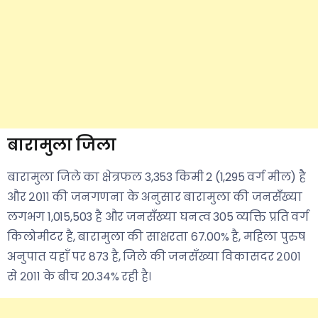
बारामुला जिला
बारामुला जिले का क्षेत्रफल 3,353 किमी 2 (1,295 वर्ग मील) है
और २०११ की जनगणना के अनुसार बारामुला की जनसँख्या
लगभग 1,015,503 है और जनसँख्या घनत्व 305 व्यक्ति प्रति वर्ग
किलोमीटर है, बारामुला की साक्षरता 67.00% है, महिला पुरुष
अनुपात यहाँ पर 873 है, जिले की जनसँख्या विकासदर २००१
से २०११ के बीच 20.34% रही है।