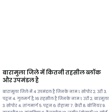
बारामुला जिले में कितनी तहसील ब्लॉक
और उपमंडल है
बारामूला जिले में 4 उपमंडल है जिनके नाम 1. सोपोर 2. उरी 3.
पट्टन 4. गुलमर्ग है, 16 तहसील है जिनके नाम 1. उरी 2. बारमूला
3. सोपोर 4. तांगमार्ग 5. पट्टन 6. रोहामा 7. क्रेरी 8. बोनियर 9.