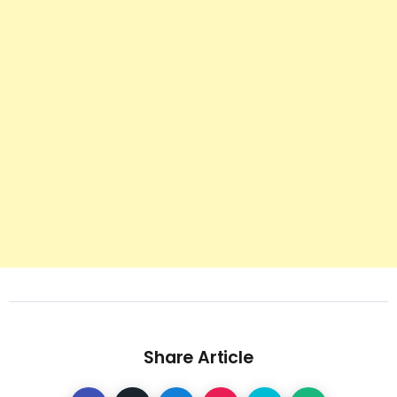
Share Article