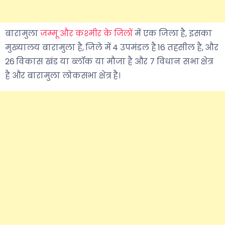
बारामुला
जम्मू और कश्मीर के जिलों
में एक जिला है, इसका
मुख्यालय बारामुला है, जिले में 4 उपमंडल है 16 तहसील है, और
26 विकास खंड या ब्लॉक या मौजा है और 7 विधान सभा क्षेत्र
है और बारामुला लोकसभा क्षेत्र है।