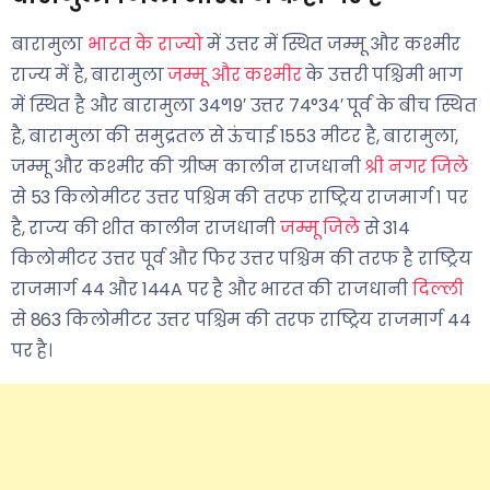
बारामुला
भारत के राज्यो
में उत्तर में स्थित जम्मू और कश्मीर
राज्य में है, बारामुला
जम्मू और कश्मीर
के उत्तरी पश्चिमी भाग
में स्थित है और बारामुला 34°19′ उत्तर 74°34′ पूर्व के बीच स्थित
है, बारामुला की समुद्रतल से ऊंचाई 1553 मीटर है, बारामुला,
जम्मू और कश्मीर की ग्रीष्म कालीन राजधानी
श्री नगर जिले
से 53 किलोमीटर उत्तर पश्चिम की तरफ राष्ट्रिय राजमार्ग १ पर
है, राज्य की शीत कालीन राजधानी
जम्मू जिले
से 314
किलोमीटर उत्तर पूर्व और फिर उत्तर पश्चिम की तरफ है राष्ट्रिय
राजमार्ग 44 और 144A पर है और भारत की राजधानी
दिल्ली
से 863 किलोमीटर उत्तर पश्चिम की तरफ राष्ट्रिय राजमार्ग 44
पर है।