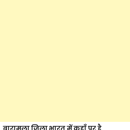
बारामुला जिला भारत में कहाँ पर है