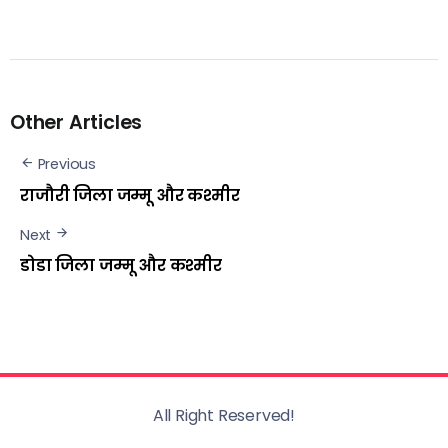
Other Articles
Previous
राजौरी जिला जम्मू और कश्मीर
Next
डोडा जिला जम्मू और कश्मीर
All Right Reserved!