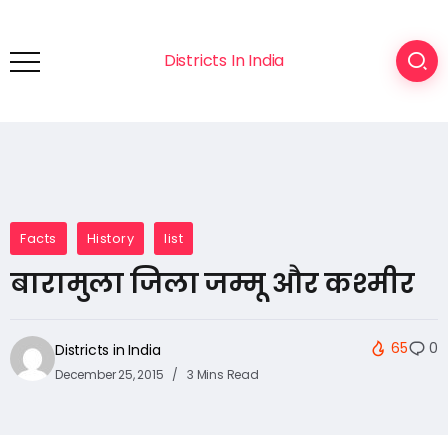
Districts In India
Facts
History
list
बारामुला जिला जम्मू और कश्मीर
65
0
Districts in India
December 25, 2015
3 Mins Read