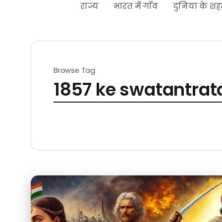
राज्य
भारत में गाँव
दुनिया के शह
Browse Tag
1857 ke swatantrata