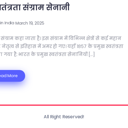
वतंत्रता संग्राम सेनानी
 in India
March 19, 2025
ंग्राम कहा जाता है। इस संग्राम में विभिन्न क्षेत्रों से कई महान
्व से इतिहास में अमर हो गए। यहाँ १८५७ के प्रमुख स्वतंत्रता
गया है: भारत के प्रमुख स्वतंत्रता सेनानियों […]
ead More
All Right Reserved!