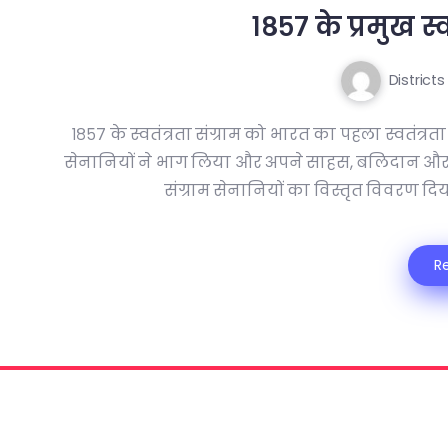
१८५७ के प्रमुख स्
Districts
१८५७ के स्वतंत्रता संग्राम को भारत का पहला स्वतंत्रता स
सेनानियों ने भाग लिया और अपने साहस, बलिदान और नेतृत
संग्राम सेनानियों का विस्तृत विवरण दिया 
R