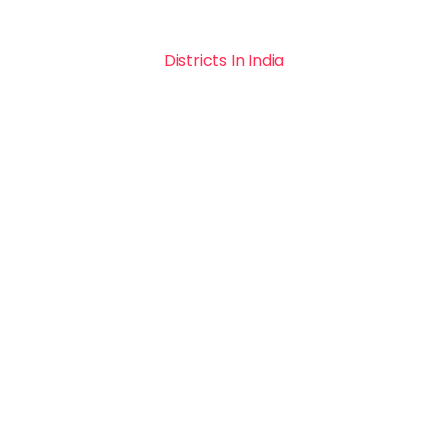
Districts In India