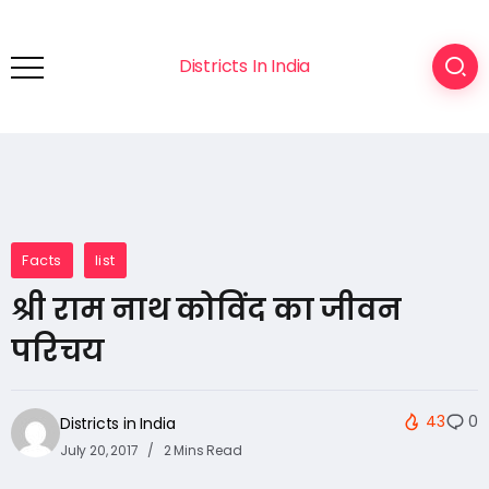
Districts In India
Facts
list
श्री राम नाथ कोविंद का जीवन
परिचय
43
0
Districts in India
July 20, 2017
2 Mins Read