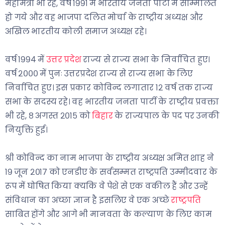
महामंत्री भी रहे, वर्ष १९९१ में भारतीय जनता पार्टी में सम्मिलित
हो गये और वह भाजपा दलित मोर्चा के राष्ट्रीय अध्यक्ष और
अखिल भारतीय कोली समाज अध्यक्ष रहे।
वर्ष १९९४ में
उत्तर प्रदेश
राज्य से राज्य सभा के निर्वाचित हुए।
वर्ष २००० में पुनः उत्तरप्रदेश राज्य से राज्य सभा के लिए
निर्वाचित हुए। इस प्रकार कोविन्द लगातार १२ वर्ष तक राज्य
सभा के सदस्य रहे। वह भारतीय जनता पार्टी के राष्ट्रीय प्रवक्ता
भी रहे, ८ अगस्त २०१५ को
बिहार
के राज्यपाल के पद पर उनकी
नियुक्ति हुई।
श्री कोविन्द का नाम भाजपा के राष्ट्रीय अध्यक्ष अमित शाह ने
१९ जून २०१७ को एनडीए के सर्वसम्मत राष्ट्रपति उम्मीदवार के
रूप में घोषित किया क्यकि वे पेशे से एक वकील हैं और उन्हें
संविधान का अच्छा ज्ञान है इसलिए वे एक अच्छे
राष्ट्रपति
साबित होंगे और आगे भी मानवता के कल्याण के लिए काम