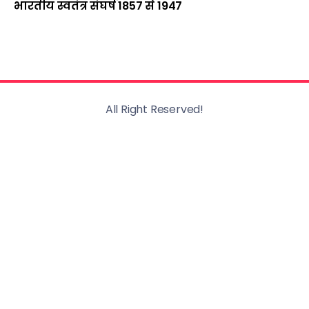
भारतीय स्वतंत्र संघर्ष 1857 से 1947
All Right Reserved!