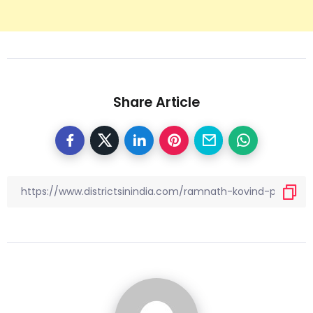
Share Article