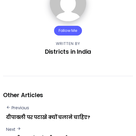
Follow Me
WRITTEN BY
Districts in India
Other Articles
Previous
दीपावली पर पटाखे क्यों चलाने चाहिए?
Next