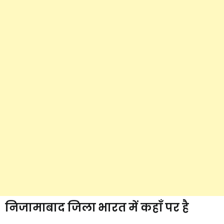
निजामाबाद जिला भारत में कहाँ पर है