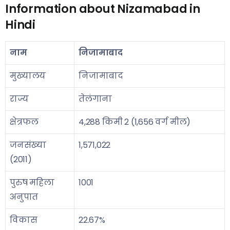
Information about Nizamabad in
Hindi
नाम
निजामाबाद
मुख्यालय
निजामाबाद
राज्य
तेलंगाना
क्षेत्रफल
4,288 किमी 2 (1,656 वर्ग मील)
जनसंख्या
1,571,022
(2011)
पुरुष महिला
1001
अनुपात
विकास
22.67%