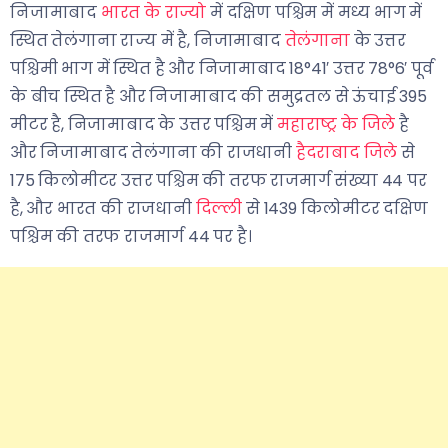
निजामाबाद
भारत के राज्यो
में दक्षिण पश्चिम में मध्य भाग में
स्थित तेलंगाना राज्य में है, निजामाबाद
तेलंगाना
के उत्तर
पश्चिमी भाग में स्थित है और निजामाबाद 18°41′ उत्तर 78°6′ पूर्व
के बीच स्थित है और निजामाबाद की समुद्रतल से ऊंचाई 395
मीटर है, निजामाबाद के उत्तर पश्चिम में
महाराष्ट्र के जिले
है
और निजामाबाद तेलंगाना की राजधानी
हैदराबाद जिले
से
175 किलोमीटर उत्तर पश्चिम की तरफ राजमार्ग संख्या 44 पर
है, और भारत की राजधानी
दिल्ली
से 1439 किलोमीटर दक्षिण
पश्चिम की तरफ राजमार्ग 44 पर है।