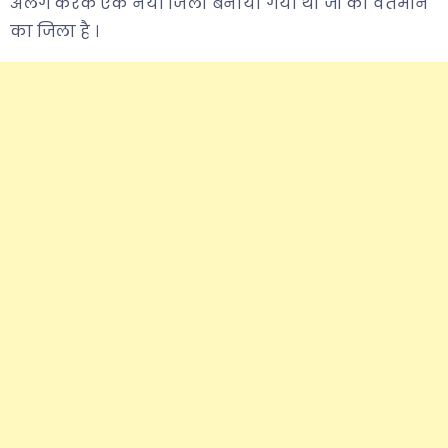
अलग करके एक नया जिला बनाया गया था जो की वर्तमान
का जिला है ।