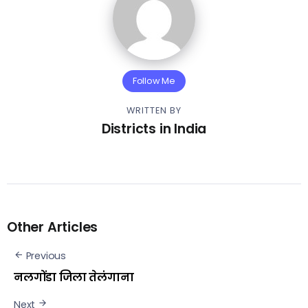
Follow Me
WRITTEN BY
Districts in India
Other Articles
Previous
नलगोंडा जिला तेलंगाना
Next