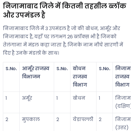
निजामाबाद जिले में कितनी तहसील ब्लॉक
और उपमंडल है
निजामाबाद जिले में 3 उपमंडल है जो की बोधन, आर्मूर और
निजामाबाद है, यहाँ पर लगभग 26 ब्लॉक्स भी है जिनको
तेलंगाना में मंडल कहा जाता है, जिनके नाम नीचे सारणी में
दिए है उनके मंडलों के साथ।
S.No.
आर्मूर राजस्व
S.No.
बोधन
S.No.
निजाम
विभाजन
राजस्व
राजस्व
विभाग
विभाग
1
अर्मूर
1
बोधन
1
निजाम
(दक्षिण
2
मुपकाल
2
येडापल्ली
2
निजाम
(उत्तर)