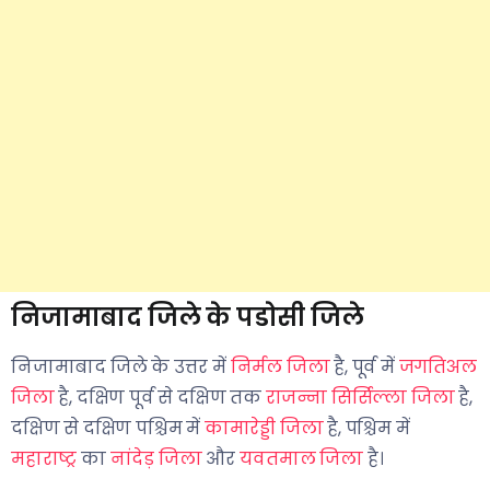
निजामाबाद जिले के पडोसी जिले
निजामाबाद जिले के उत्तर में
निर्मल जिला
है, पूर्व में
जगतिअल
जिला
है, दक्षिण पूर्व से दक्षिण तक
राजन्ना सिर्सिल्ला जिला
है,
दक्षिण से दक्षिण पश्चिम में
कामारेड्डी जिला
है, पश्चिम में
महाराष्ट्र
का
नांदेड़ जिला
और
यवतमाल जिला
है।