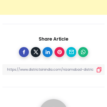
Share Article