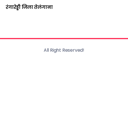
रंगारेड्डी जिला तेलंगाना
All Right Reserved!