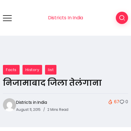
Districts In India
Facts
History
list
निजामाबाद जिला तेलंगाना
67
0
Districts in India
August 11, 2015
2 Mins Read