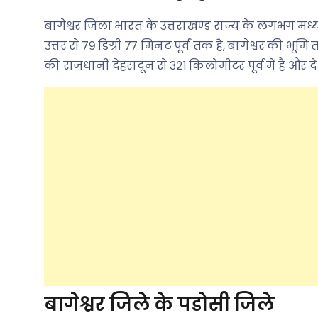
बागेश्वर जिला भारत के उत्तराखण्ड राज्य के लगभग मध्य मे
उत्तर से ७९ डिग्री ७७ मिनट पूर्व तक है, बागेश्वर की भूम
की राजधानी देहरादून से ३२१ किलोमीटर पूर्व में है और
बागेश्वर जिले के पडोसी जिले