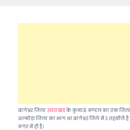
बागेश्वर जिला
उत्तराखंड
के कुमाऊं मण्डल का एक जिला 
अल्मोड़ा जिला का भाग था बागेश्वर जिले में ३ तहसीलें ह
नगर में ही है।