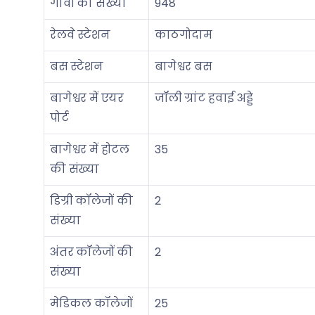
गांवों की संख्या
948
रेलवे स्टेशन
काठगोदाम
बस स्टेशन
बागेश्वर बस
बागेश्वर में एयर
जॉली ग्रांट हवाई अड्डे
पोर्ट
बागेश्वर में होटल
35
की संख्या
डिग्री कॉलेजों की
2
संख्या
अंतर कॉलेजों की
2
संख्या
मेडिकल कॉलेजों
25