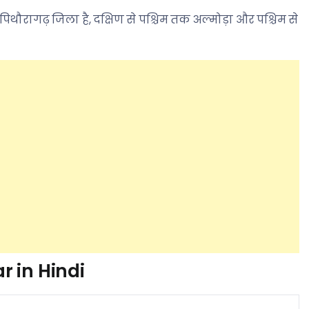
में पिथौरागढ़ जिला है, दक्षिण से पश्चिम तक अल्मोड़ा और पश्चिम से
 in Hindi