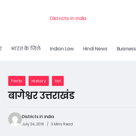
Districts In India
र
भारत के जिले
Indian Law
Hindi News
Business
Facts
History
list
बागेश्वर उत्तराखंड
Districts in India
July 24, 2016
3 Mins Read