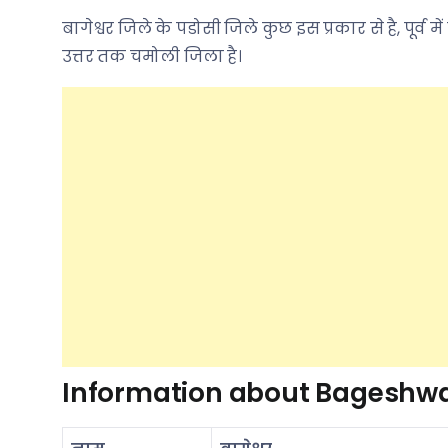
बागेश्वर जिले के पडोसी जिले कुछ इस प्रकार से है, पूर्व 
उत्तर तक चमोली जिला है।
Information about Bageshwar