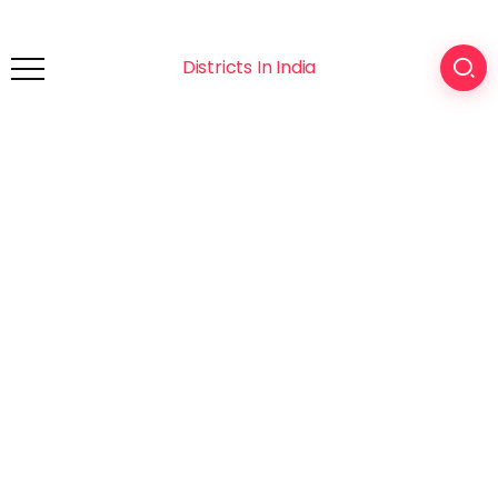
Districts In India