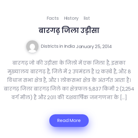
Facts
History
list
बारगढ़ जिला उड़ीसा
Districts in India
January 25, 2014
बारगढ़ जो की उड़ीसा के जिलों में एक जिला है, इसका
मुख्यालय बारगढ़ है, जिले में 2 उपमंडल है 12 कस्बे है, और 8
विधान सभा क्षेत्र है, और 1 लोकसभा क्षेत्र के अंतर्गत आता है।
बारगढ़ जिला बारगढ़ जिले का क्षेत्रफल 5,837 किमी 2 (2,254
वर्ग मील) है और २०११ की दशवार्षिक जनगणना के […]
Read More