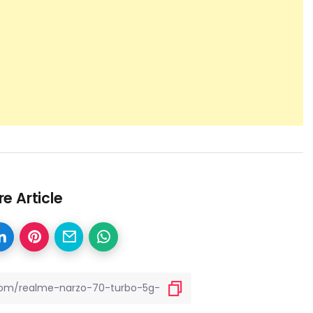
e Article