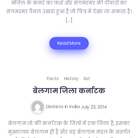
मंजिल के कमरे का फर्श और संगमरमर की दीवारों का
संगमरमर पैनल उखडा हुआ है जो चित्र में देखा जा सकता है।
[…]
Read More
Facts
History
list
बेलगाम जिला कर्नाटक
Districts in India
July 23, 2014
बेलगाम जो की कर्नाटक के जिलों में एक जिला है, इसका
मुख्यालय बेलगाम ही है और यह बेलगाम मंडल के अंतर्गत