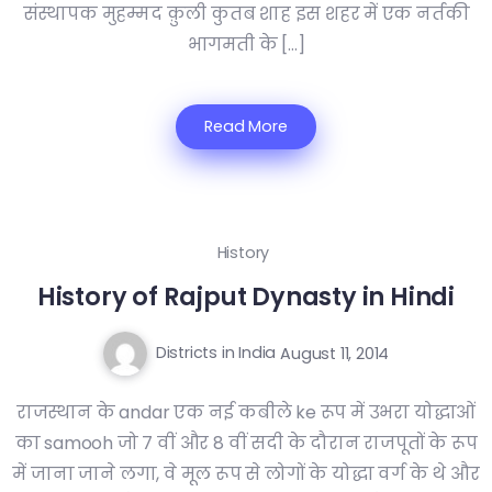
संस्थापक मुहम्मद क़ुली कुतब शाह इस शहर में एक नर्तकी
भागमती के […]
Read More
History
History of Rajput Dynasty in Hindi
Districts in India
August 11, 2014
राजस्थान के andar एक नई कबीले ke रूप में उभरा योद्धाओं
का samooh जो 7 वीं और 8 वीं सदी के दौरान राजपूतों के रूप
में जाना जाने लगा, वे मूल रूप से लोगों के योद्धा वर्ग के थे और