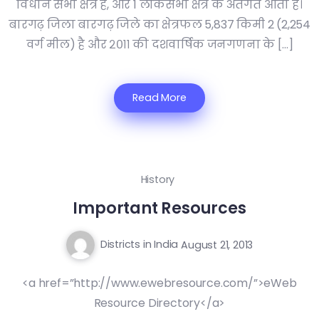
विधान सभा क्षेत्र है, और 1 लोकसभा क्षेत्र के अंतर्गत आता है।
बारगढ़ जिला बारगढ़ जिले का क्षेत्रफल 5,837 किमी 2 (2,254
वर्ग मील) है और २०११ की दशवार्षिक जनगणना के […]
Read More
History
Important Resources
Districts in India
August 21, 2013
<a href=”http://www.ewebresource.com/”>eWeb
Resource Directory</a>