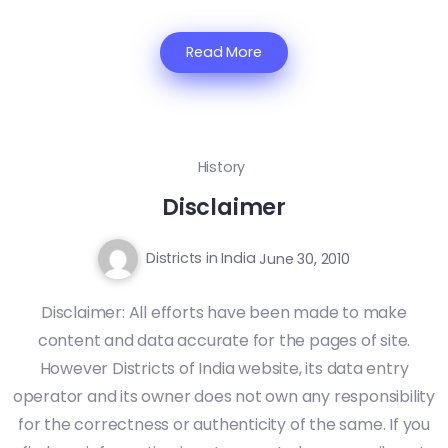
Read More
History
Disclaimer
Districts in India
June 30, 2010
Disclaimer: All efforts have been made to make
content and data accurate for the pages of site.
However Districts of India website, its data entry
operator and its owner does not own any responsibility
for the correctness or authenticity of the same. If you