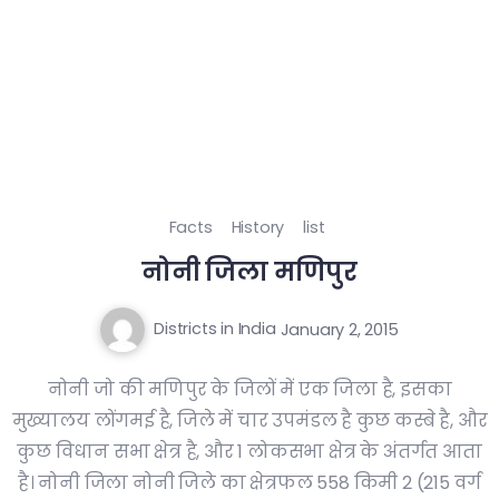
Facts
History
list
नोनी जिला मणिपुर
Districts in India
January 2, 2015
नोनी जो की मणिपुर के जिलों में एक जिला है, इसका
मुख्यालय लोंगमई है, जिले में चार उपमंडल है कुछ कस्बे है, और
कुछ विधान सभा क्षेत्र है, और 1 लोकसभा क्षेत्र के अंतर्गत आता
है। नोनी जिला नोनी जिले का क्षेत्रफल 558 किमी 2 (215 वर्ग