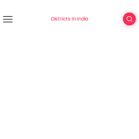
Districts In India