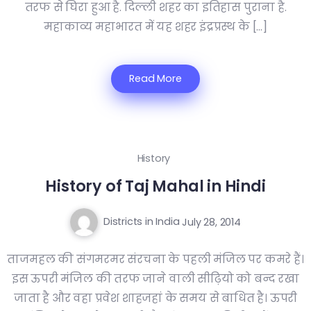
तरफ से घिरा हुआ है. दिल्ली शहर का इतिहास पुराना है.
महाकाव्य महाभारत में यह शहर इंद्रप्रस्थ के […]
Read More
History
History of Taj Mahal in Hindi
Districts in India
July 28, 2014
ताजमहल की संगमरमर संरचना के पहली मंजिल पर कमरे हैं।
इस ऊपरी मंजिल की तरफ जाने वाली सीढ़ियो को बन्द रखा
जाता है और वहा प्रवेश शाहजहां के समय से बाधित है। ऊपरी