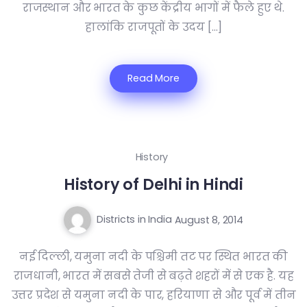
राजस्थान और भारत के कुछ केंद्रीय भागों में फैले हुए थे.
हालांकि राजपूतों के उदय […]
Read More
History
History of Delhi in Hindi
Districts in India
August 8, 2014
नई दिल्ली, यमुना नदी के पश्चिमी तट पर स्थित भारत की
राजधानी, भारत में सबसे तेजी से बढ़ते शहरों में से एक है. यह
उत्तर प्रदेश से यमुना नदी के पार, हरियाणा से और पूर्व में तीन