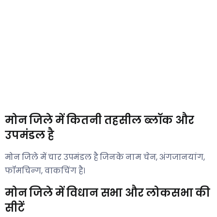
मोन जिले में कितनी तहसील ब्लॉक और
उपमंडल है
मोन जिले में चार उपमंडल है जिनके नाम चेन, अंगजानयांग,
फॉमचिन्ग, वाकचिंग है।
मोन जिले में विधान सभा और लोकसभा की
सीटें