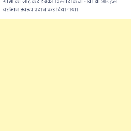
ग्रामो को जोड़ कर इसका विस्तार किया गया था और इसे
वर्तमान स्वरूप प्रदान कर दिया गया।