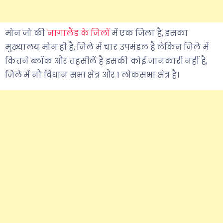
मोन जो की
नागालैंड के जिलों
में एक जिला है, इसका
मुख्यालय मोन ही है, जिले में चार उपमंडल है लेकिन जिले में
कितने ब्लॉक और तहसीलें है इसकी कोई जानकारी नहीं है,
जिले में नौ विधान सभा क्षेत्र और 1 लोकसभा क्षेत्र है।