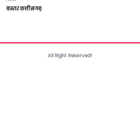
बस्तर छत्तीसगढ़
All Right Reserved!