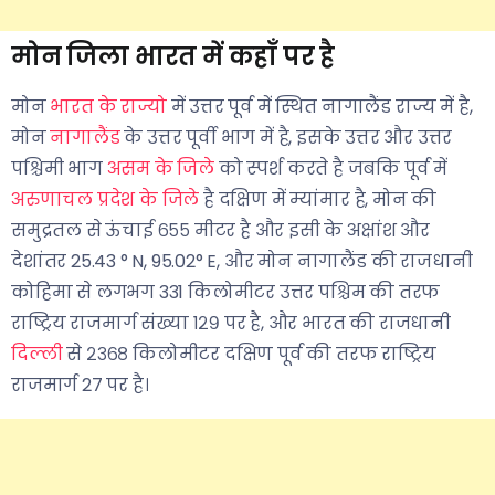
मोन जिला भारत में कहाँ पर है
मोन
भारत के राज्यो
में उत्तर पूर्व में स्थित नागालैंड राज्य में है,
मोन
नागालैंड
के उत्तर पूर्वी भाग में है, इसके उत्तर और उत्तर
पश्चिमी भाग
असम के जिले
को स्पर्श करते है जबकि पूर्व में
अरुणाचल प्रदेश के जिले
है दक्षिण में म्यांमार है, मोन की
समुद्रतल से ऊंचाई ६५५ मीटर है और इसी के अक्षांश और
देशांतर 25.43 ° N, 95.02° E, और मोन नागालैंड की राजधानी
कोहिमा से लगभग 331 किलोमीटर उत्तर पश्चिम की तरफ
राष्ट्रिय राजमार्ग संख्या १२९ पर है, और भारत की राजधानी
दिल्ली
से २३६८ किलोमीटर दक्षिण पूर्व की तरफ राष्ट्रिय
राजमार्ग 27 पर है।