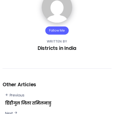
Follow Me
WRITTEN BY
Districts in India
Other Articles
Previous
डिंडीगुल जिला तमिलनाडु
Next