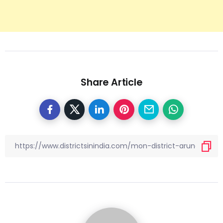
Share Article