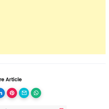
e Article