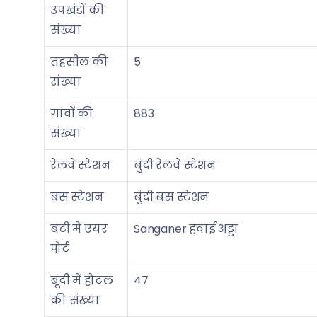
उपखंडों की
संख्या
तहसील की
5
संख्या
गांवों की
883
संख्या
रेलवे स्टेशन
बुंदी रेलवे स्टेशन
बस स्टेशन
बुंदी बस स्टेशन
बंटी में एयर
Sanganer हवाई अड्डा
पोर्ट
बूंदी में होटल
47
की संख्या