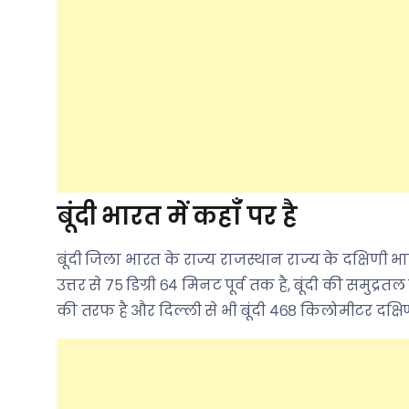
बूंदी भारत में कहाँ पर है
बूंदी जिला भारत के राज्य राजस्थान राज्य के दक्षिणी भाग 
उत्तर से ७५ डिग्री ६४ मिनट पूर्व तक है, बूंदी की समुद्
की तरफ है और दिल्ली से भी बूंदी ४६८ किलोमीटर दक्ष