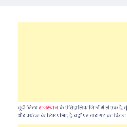
बूंदी जिला
राजस्थान
के ऐतिहासिक जिलों में से एक है, ब
और पर्यटन के लिए प्रसिद्द है, यहाँ पर तारागढ़ का किला