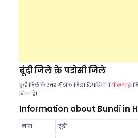
बूंदी जिले के पडोसी जिले
बूंदी जिले के उत्तर में टोंक जिला है, पश्चिम में
भीलवाड़ा
जिल
जिला है।
Information about Bundi in H
नाम
बूंदी