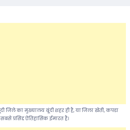
ूंदी जिले का मुख्यालय बूंदी शहर ही है, या जिला खेती, कपडा
 सबसे प्रसिद्द ऐतिहासिक ईमारत है।