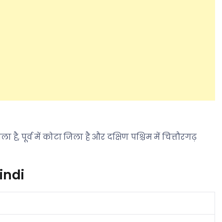
ा है, पूर्व में कोटा जिला है और दक्षिण पश्चिम में चित्तौरगढ़
indi