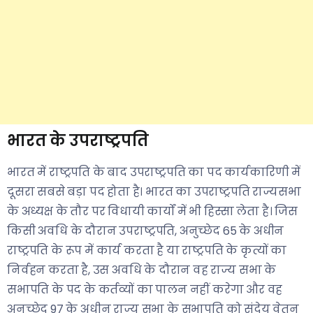
भारत के उपराष्ट्रपति
भारत में राष्ट्रपति के बाद उपराष्ट्रपति का पद कार्यकारिणी में
दूसरा सबसे बड़ा पद होता है। भारत का उपराष्ट्रपति राज्यसभा
के अध्यक्ष के तौर पर विधायी कार्यों में भी हिस्सा लेता है। जिस
किसी अवधि के दौरान उपराष्ट्रपति, अनुच्छेद 65 के अधीन
राष्ट्रपति के रूप में कार्य करता है या राष्ट्रपति के कृत्यों का
निर्वहन करता है, उस अवधि के दौरान वह राज्य सभा के
सभापति के पद के कर्तव्यों का पालन नहीं करेगा और वह
अनुच्छेद 97 के अधीन राज्य सभा के सभापति को संदेय वेतन