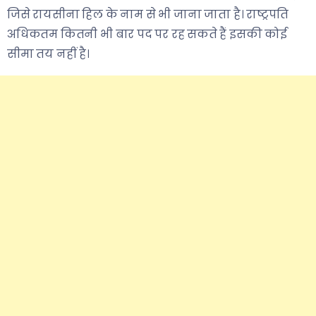
जिसे रायसीना हिल के नाम से भी जाना जाता है। राष्ट्रपति
अधिकतम कितनी भी बार पद पर रह सकते हैं इसकी कोई
सीमा तय नहीं है।