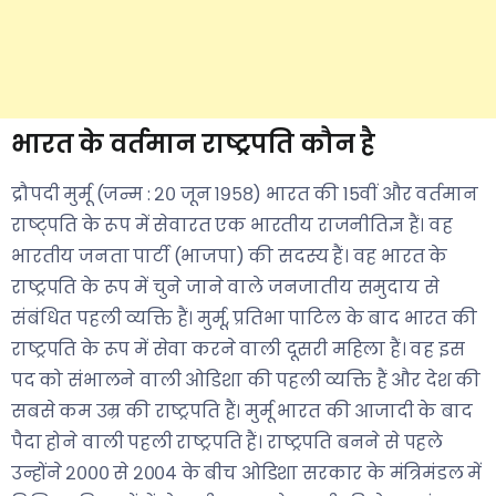
भारत के वर्तमान राष्ट्रपति कौन है
द्रौपदी मुर्मू (जन्म : २० जून १९५८) भारत की 15वीं और वर्तमान
राष्ट्पति के रूप में सेवारत एक भारतीय राजनीतिज्ञ हैं। वह
भारतीय जनता पार्टी (भाजपा) की सदस्य हैं। वह भारत के
राष्ट्रपति के रूप में चुने जाने वाले जनजातीय समुदाय से
संबंधित पहली व्यक्ति हैं। मुर्मू, प्रतिभा पाटिल के बाद भारत की
राष्ट्रपति के रूप में सेवा करने वाली दूसरी महिला हैं। वह इस
पद को संभालने वाली ओडिशा की पहली व्यक्ति हैं और देश की
सबसे कम उम्र की राष्ट्रपति हैं। मुर्मू भारत की आजादी के बाद
पैदा होने वाली पहली राष्ट्रपति हैं। राष्ट्रपति बनने से पहले
उन्होंने २००० से २००४ के बीच ओडिशा सरकार के मंत्रिमंडल में