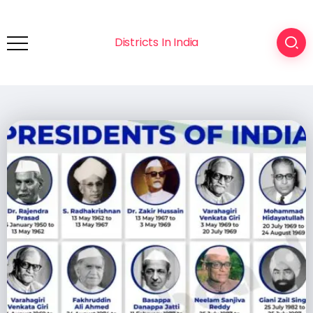
Districts In India