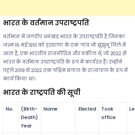
भारत के वर्तमान उपराष्ट्रपति
वर्तमान में जगदीप धनखड़ भारत के उपराष्ट्रपति है जिनका
जन्म 18 मई 1951 को हरयाणा के एक गांव जो झुंझुनू जिले में
आता है, एक भारतीय राजनीतिज्ञ और वकील थे, जो 2022 से
भारत के वर्तमान उपराष्ट्रपति के रूप में कार्यरत हैं। उन्होंने
पहले 2019 से 2022 तक पश्चिम बंगाल के राज्यपाल के रूप में
कार्य किया था।
भारत के राष्ट्रपति की सूची
No.
(Birth-
Name
Elected
Took
Le
Death)
office
Year