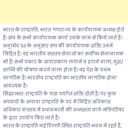
भारत के राष्ट्रपति, भारत गणराज्य के कार्यपालक अध्यक्ष होते
हैं। संघ के सभी कार्यपालक कार्य उनके नाम से किये जाते हैं।
अनुच्छेद 53 के अनुसार संघ की कार्यपालक शक्ति उनमें
निहित हैं। वह भारतीय सशस्त्र सेनाओं का सर्वोच्च सेनानायक
भी हैं। सभी प्रकार के आपातकाल लगाने व हटाने वाला, युद्ध/
शान्ति की घोषणा करने वाला होता है। वह देश के प्रथम
नागरिक हैं। भारतीय राष्ट्रपति का भारतीय नागरिक होना
आवश्यक है।
सिद्धान्ततः राष्ट्रपति के पास पर्याप्त शक्ति होती है। पर कुछ
अपवादों के अलावा राष्ट्रपति के पद में निहित अधिकांश
अधिकार वास्तव में प्रधानमन्त्री की अध्यक्षता वाले मंत्रिपरिषद
के द्वारा उपयोग किए जाते हैं।
भारत के राष्ट्रपति नई दिल्ली स्थित राष्ट्रपति भवन में रहते हैं,