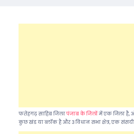
फतेहगढ़ साहिब जिला
पंजाब के जिलों
में एक जिला है, 
कुछ खंड या ब्लॉक है और 3 विधान सभा क्षेत्र, एक संसदीय क