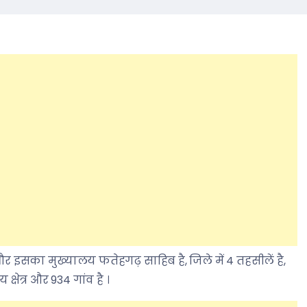
और इसका मुख्यालय फतेहगढ़ साहिब है, जिले में 4 तहसीलें है,
्षेत्र और 934 गांव है ।