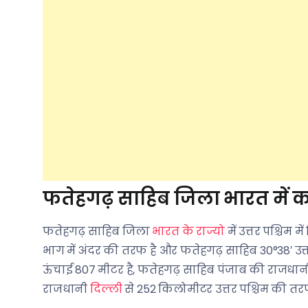
फतेहगढ़ साहिब जिला भारत में कह
फतेहगढ़ साहिब जिला
भारत के राज्यो
में उत्तर पश्चिम 
भाग में अंदर की तरफ है और फतेहगढ़ साहिब 30°38′ उत्तर
ऊंचाई 807 मीटर है, फतेहगढ़ साहिब पंजाब की राजधा
राजधानी
दिल्ली
से 252 किलोमीटर उत्तर पश्चिम की तरफ र