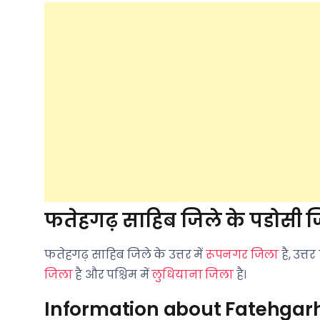
फतेहगढ़ साहिब जिले के पडोसी ज
फतेहगढ़ साहिब जिले के उत्तर में
रूपनगर जिला
है, उत्तर 
जिला
है और पश्चिम में
लुधियाना जिला
है।
Information about Fatehgarh 