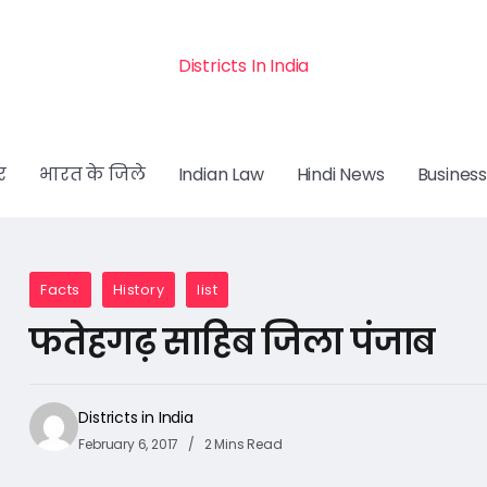
Districts In India
र
भारत के जिले
Indian Law
Hindi News
Business
Facts
History
list
फतेहगढ़ साहिब जिला पंजाब
Districts in India
February 6, 2017
2 Mins Read