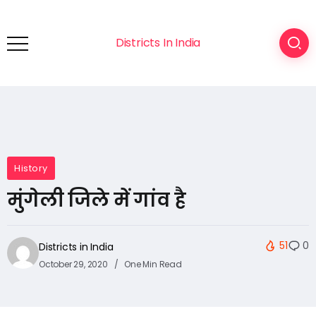
Districts In India
History
मुंगेली जिले में गांव है
51
0
Districts in India
October 29, 2020
One Min Read