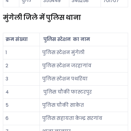
4
कुल
355449
346258
701707
मुंगेली जिले में पुलिस थाना
क्रम संख्या
पुलिस स्टेशन का नाम
1
पुलिस स्टेशन मुंगेली
2
पुलिस स्टेशन जरहागांव
3
पुलिस स्टेशन पथरिया
4
पुलिस चौकी फास्टरपुर
5
पुलिस चौकी साकेत
6
पुलिस सहायता केन्द्र सरगांव