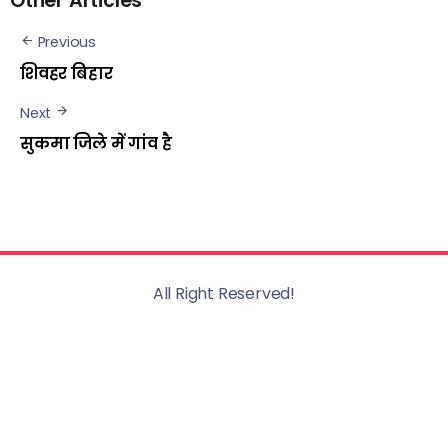
Other Articles
Previous
शिवहर बिहार
Next
सुकमा जिले में गांव है
All Right Reserved!