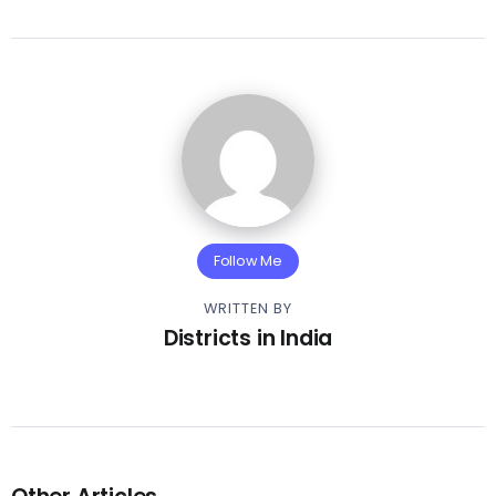
Follow Me
WRITTEN BY
Districts in India