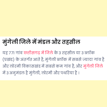
मुंगेली जिले में मंडल और तहसील
यह 771 गांव
छत्तीसगढ़ में जिले
के 3 तहसील या 3 ब्लॉक
(प्रखंड) के अंतर्गत आते है, मुंगेली ब्लॉक में सबसे ज्यादा गांव है
और लोरमी विकासखंड में सबसे कम गांव है, और
मुंगेली जिले
में 3 अनुमंडल है मुंगेली, लोरमी और पथरिया है ।