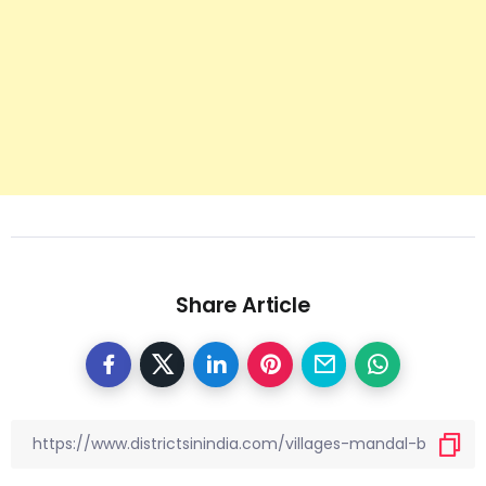
Share Article