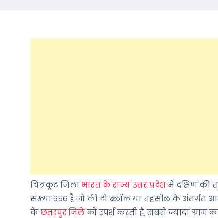
चित्रकूट जिला
भारत के राज्य
उत्तर प्रदेश
में दक्षिण की 
संख्या ६५६ है जो की दो ब्लॉक या तहसील के अंतर्गत आत
के
छतरपुर जिले
को स्पर्श करती है, सबसे ज्यादा ग्राम क