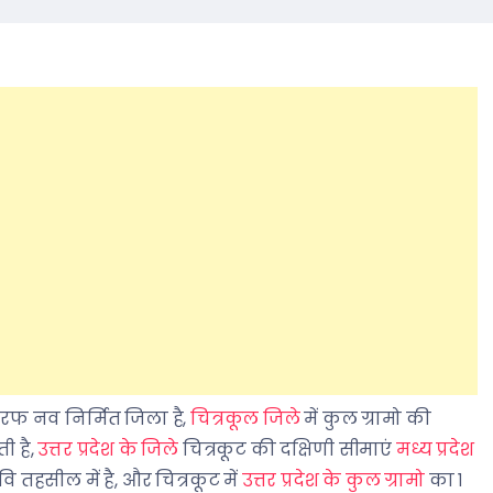
तरफ नव निर्मित जिला है,
चित्रकूल जिले
में कुल ग्रामो की
ी है,
उत्तर प्रदेश के जिले
चित्रकूट की दक्षिणी सीमाएं
मध्य प्रदेश
वि तहसील में है, और चित्रकूट में
उत्तर प्रदेश के कुल ग्रामो
का १