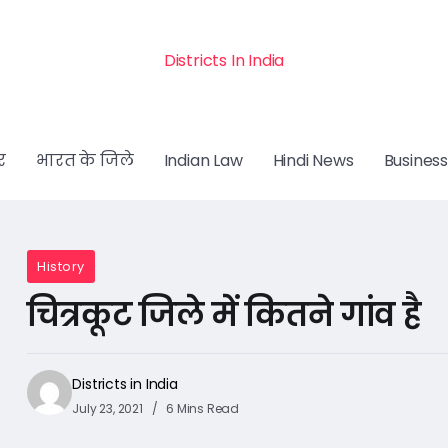
Districts In India
र
भारत के जिले
Indian Law
Hindi News
Business
History
चित्रकूट जिले में कितने गांव है
Districts in India
July 23, 2021
6 Mins Read