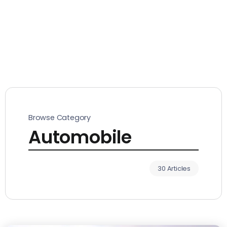
Browse Category
Automobile
30 Articles