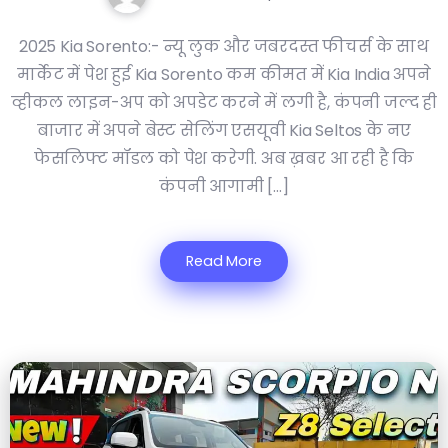
2025 Kia Sorento:- न्यू लुक और जबरदस्त फीचर्स के साथ
मार्केट में पेश हुई Kia Sorento कम कीमत में Kia India अपने
व्हीकल लाइन-अप को अपडेट करने में लगी है, कंपनी जल्द ही
बाजार में अपने बेस्ट सेलिंग एसयूवी Kia Seltos के नए
फेसलिफ्ट मॉडल को पेश करेगी. अब ख़बर आ रही है कि
कंपनी आगामी […]
Read More