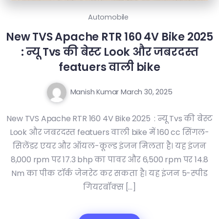
Automobile
New TVS Apache RTR 160 4V Bike 2025
: न्यू Tvs की बेस्ट Look और जबरदस्त
featuers वाली bike
Manish Kumar
March 30, 2025
New TVS Apache RTR 160 4V Bike 2025 : न्यू Tvs की बेस्ट
Look और जबरदस्त featuers वाली bike में 160 cc सिंगल-
सिलेंडर एयर और ऑयल-कूल्ड इंजन मिलता है। यह इंजन
8,000 rpm पर 17.3 bhp का पावर और 6,500 rpm पर 14.8
Nm का पीक टॉर्क जेनरेट कर सकता है। यह इंजन 5-स्पीड
गियरबॉक्स […]