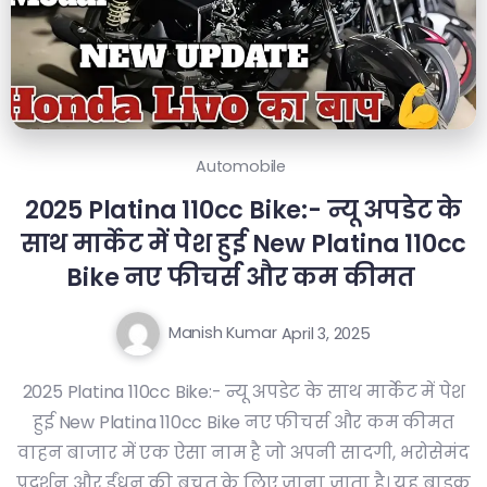
Automobile
2025 Platina 110cc Bike:- न्यू अपडेट के
साथ मार्केट में पेश हुई New Platina 110cc
Bike नए फीचर्स और कम कीमत
Manish Kumar
April 3, 2025
2025 Platina 110cc Bike:- न्यू अपडेट के साथ मार्केट में पेश
हुई New Platina 110cc Bike नए फीचर्स और कम कीमत
वाहन बाजार में एक ऐसा नाम है जो अपनी सादगी, भरोसेमंद
प्रदर्शन और ईंधन की बचत के लिए जाना जाता है। यह बाइक