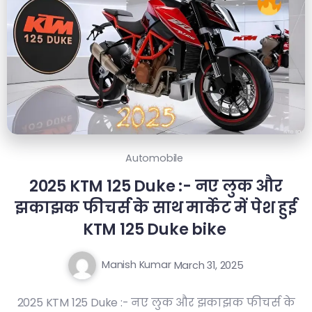
Automobile
2025 KTM 125 Duke :- नए लुक और
झकाझक फीचर्स के साथ मार्केट में पेश हुई
KTM 125 Duke bike
Manish Kumar
March 31, 2025
2025 KTM 125 Duke :- नए लुक और झकाझक फीचर्स के