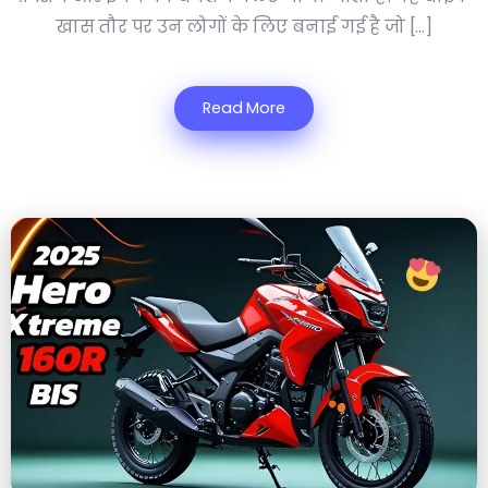
खास तौर पर उन लोगों के लिए बनाई गई है जो […]
Read More