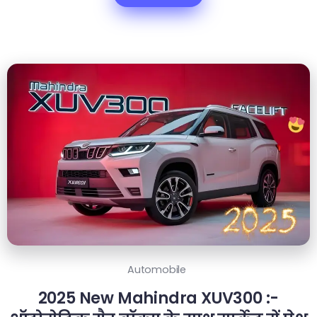
Automobile
2025 New Mahindra XUV300 :-