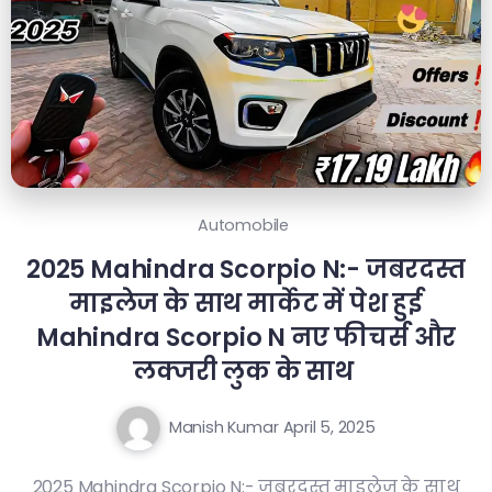
Automobile
2025 Mahindra Scorpio N:- जबरदस्त
माइलेज के साथ मार्केट में पेश हुई
Mahindra Scorpio N नए फीचर्स और
लक्जरी लुक के साथ
Manish Kumar
April 5, 2025
2025 Mahindra Scorpio N:- जबरदस्त माइलेज के साथ