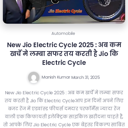
Automobile
New Jio Electric Cycle 2025 : अब कम
खर्चे मे लम्बा सफर तय करती है Jio कि
Electric Cycle
Manish Kumar
March 31, 2025
New Jio Electric Cycle 2025 : अब कम खर्चे मे लम्बा सफर
तय करती है Jio कि Electric Cycleआप इन दिनों अपने लिए
बजट रेंज में एडवांस्ड फीचर्स दमदार परफॉर्मेंस ज्यादा रेंज
वाली एक किफायती इलेक्ट्रिक साइकिल खरीदना चाहते हैं,
तो आपके लिए Jio Electric Cycle एक बेहतर विकल्प साबित