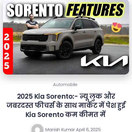
Automobile
2025 Kia Sorento:- न्यू लुक और
जबरदस्त फीचर्स के साथ मार्केट में पेश हुई
Kia Sorento कम कीमत में
Manish Kumar
April 6, 2025