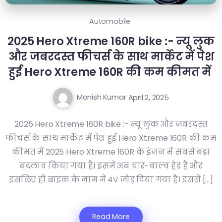
Automobile
2025 Hero Xtreme 160R bike :- न्यू लुक
और जबरदस्त फीचर्स के साथ मार्केट में पेश
हुई Hero Xtreme 160R की कम कीमत में
Manish Kumar
April 2, 2025
2025 Hero Xtreme 160R bike :- न्यू लुक और जबरदस्त
फीचर्स के साथ मार्केट में पेश हुई Hero Xtreme 160R की कम
कीमत में 2025 Hero Xtreme 160R के इंजन में सबसे बड़ा
बदलाव किया गया है। इसमें अब चार-वाल्व हेड हैं और
इसलिए ही बाइक के नाम में 4V जोड़ दिया गया है। इससे […]
Read More