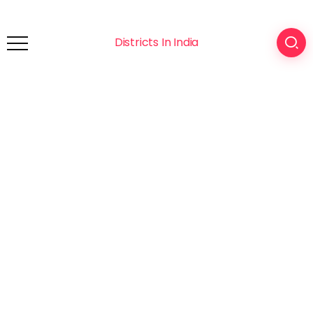
Districts In India