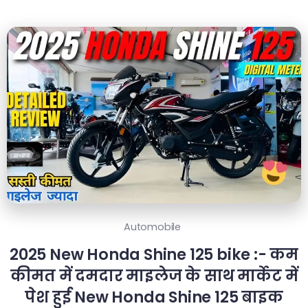
Automobile
2025 New Honda Shine 125 bike :- कम
कीमत में दमदार माइलेज के साथ मार्केट में
पेश हुई New Honda Shine 125 बाइक