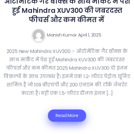
ऑटोमेटिक गैर बॉक्स के साथ मार्केट में पेश
हुई Mahindra XUV300 की जबरदस्त
फीचर्स और कम कीमत में
Manish Kumar
April 1, 2025
2025 New Mahindra XUV300 :- ऑटोमेटिक गैर बॉक्स के
साथ मार्केट में पेश हुई Mahindra XUV300 की जबरदस्त
फीचर्स और कम कीमत 2025 Mahindra XUV300 दो इंजन
विकल्पों के साथ उपलब्ध है। इनमें एक 1.2-लीटर पेट्रोल यूनिट
शामिल है जो 109 बीएचपी और 200 एनएम की टॉर्क जेनरेट
करता है। वहीं एक 1.5-लीटर डीजल इंजन […]
Read More