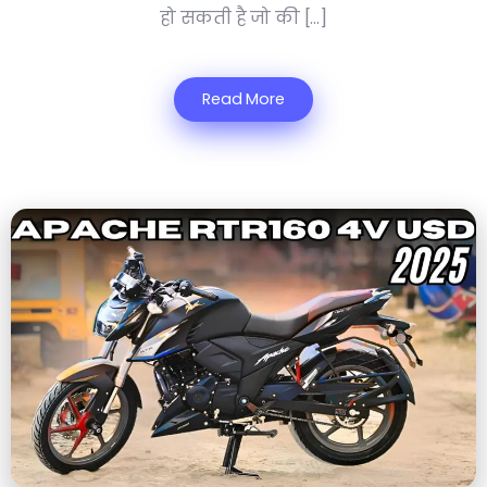
हो सकती है जो की […]
Read More