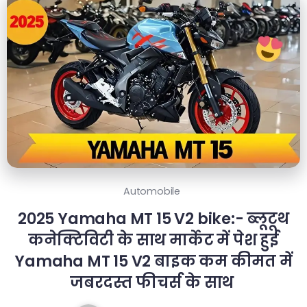
Automobile
2025 Yamaha MT 15 V2 bike:- ब्लूटूथ
कनेक्टिविटी के साथ मार्केट में पेश हुई
Yamaha MT 15 V2 बाइक कम कीमत में
जबरदस्त फीचर्स के साथ