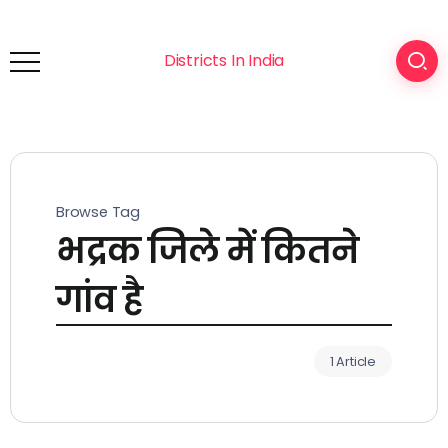
Districts In India
Browse Tag
भद्रक जिले में कितने
गांव है
1 Article