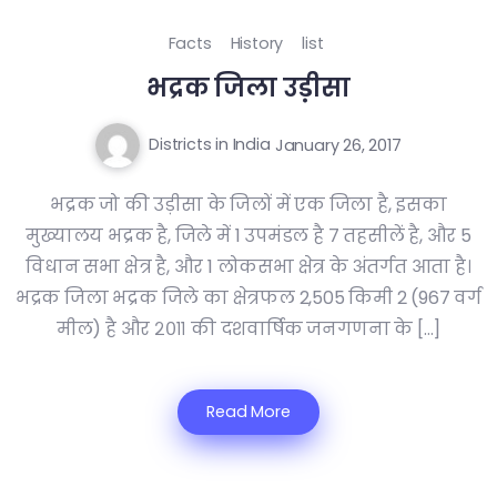
Facts
History
list
भद्रक जिला उड़ीसा
Districts in India
January 26, 2017
भद्रक जो की उड़ीसा के जिलों में एक जिला है, इसका
मुख्यालय भद्रक है, जिले में 1 उपमंडल है ७ तहसीलें है, और 5
विधान सभा क्षेत्र है, और 1 लोकसभा क्षेत्र के अंतर्गत आता है।
भद्रक जिला भद्रक जिले का क्षेत्रफल 2,505 किमी 2 (967 वर्ग
मील) है और २०११ की दशवार्षिक जनगणना के […]
Read More