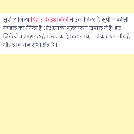
सुपौल जिला
बिहार के ३८ जिलों
में एक जिला है, सुपौल कोसी
मण्डल का जिला है और इसका मुख्यालय सुपौल में है। इस
जिले में 4 उपमंडल है, 11 ब्लॉक है, 554 गांव, 1 लोक सभा सीट है
और 5 विधान सभा क्षेत्र है ।