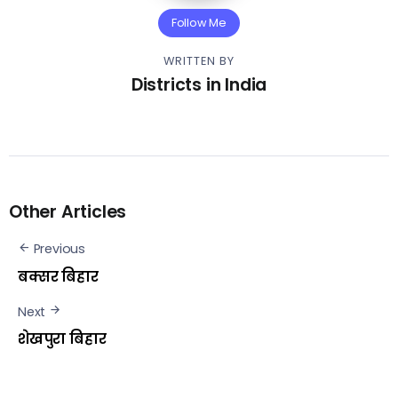
Follow Me
WRITTEN BY
Districts in India
Other Articles
Previous
बक्सर बिहार
Next
शेखपुरा बिहार