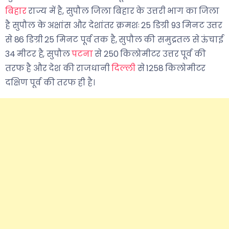
बिहार
राज्य में है, सुपौल जिला बिहार के उत्तरी भाग का जिला
है सुपौल के अक्षांस और देशांतर क्रमशः 25 डिग्री 93 मिनट उत्तर
से 86 डिग्री 25 मिनट पूर्व तक है, सुपौल की समुद्रतल से ऊंचाई
34 मीटर है, सुपौल
पटना
से 250 किलोमीटर उत्तर पूर्व की
तरफ है और देश की राजधानी
दिल्ली
से 1258 किलोमीटर
दक्षिण पूर्व की तरफ ही है।