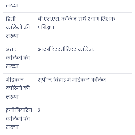
संख्या
डिग्री
बी.एस.एस. कॉलेज, राधे श्याम शिक्षक
कॉलेजों की
प्रशिक्षण
संख्या
अंतर
आदर्श इंटरमीडिएट कॉलेज,
कॉलेजों की
संख्या
मेडिकल
सुपौल, बिहार में मेडिकल कॉलेज
कॉलेजों की
संख्या
इंजीनियरिंग
2
कॉलेजों की
संख्या