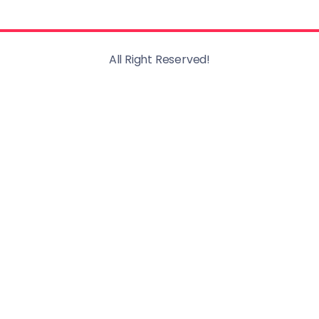
All Right Reserved!