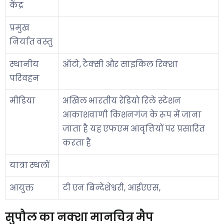
केंद्र
प्रमुख
निर्यात वस्तु
स्थानीय
ऑटो, टैक्सी और साइकिल रिक्शा
परिवहन
मीडिया
अखिल भारतीय रेडियो रिले स्टेशन
आकाशवाणी किशनगंज के रूप में जाना
जाता है यह एफएम आवृत्तियों पर प्रसारित
करता है
यात्रा स्थलों
आयुक्त
टी एन बिन्देशेश्वरी, आईएएस,
सुपौल का नक्शा मानचित्र मैप