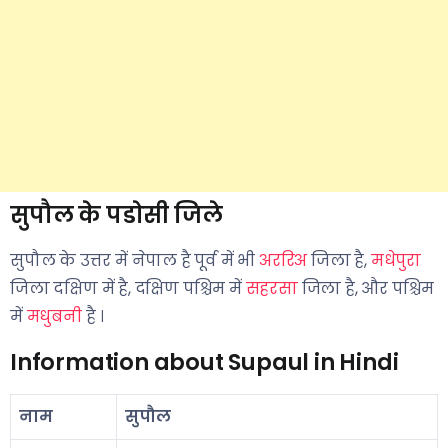
सुपौल के पडोसी जिले
सुपौल के उत्तर में नेपाल है पूर्व में भी
अररिअ
जिला है,
मधेपुरा
जिला दक्षिण में है, दक्षिण पश्चिम में
सहरसा
जिला है, और पश्चिम
में
मधुबनी
है ।
Information about Supaul in Hindi
नाम
सुपौल