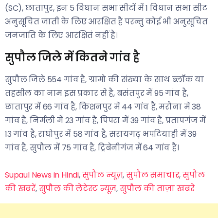
(SC), छातापुर, इन 5 विधान सभा सीटों में 1 विधान सभा सीट
अनुसूचित जाती के लिए आरक्षित है परन्तु कोई भी अनुसूचित
जनजाति के लिए आरक्षितं नहीं है।
सुपौल जिले में कितने गांव है
सुपौल जिले 554 गांव है, ग्रामो की संख्या के साथ ब्लॉक या
तहसील का नाम इस प्रकार से है, बसंतपुर में 95 गांव है,
छातापुर में 66 गांव है, किशनपुर में 44 गांव है, मरौना में 38
गांव है, निर्मली में 23 गांव है, पिपरा में 39 गांव है, प्रतापगंज में
13 गांव है, राघोपुर में 58 गांव है, सरायगढ़ भपटियाही में 39
गांव है, सुपौल में 75 गांव है, ट्रिबेनीगंज में 64 गांव है।
Supaul News in Hindi
,
सुपौल न्यूज़
,
सुपौल समाचार
,
सुपौल
की खबरें
,
सुपौल की लेटेस्ट न्यूज़
,
सुपौल की ताज़ा खबरे