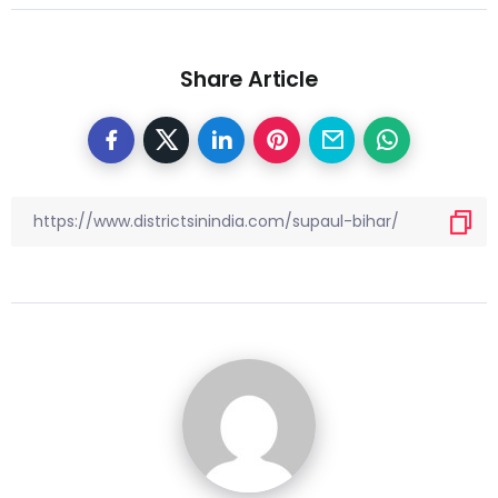
Share Article