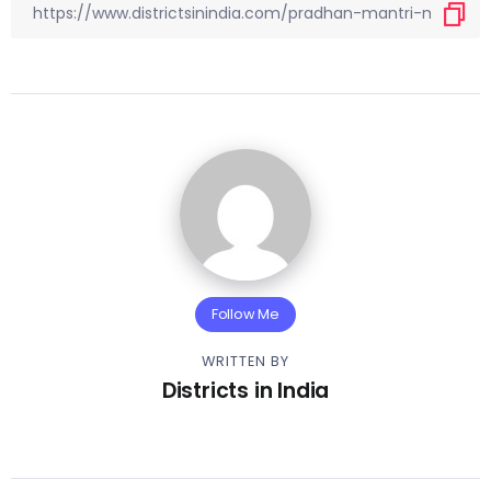
Follow Me
WRITTEN BY
Districts in India