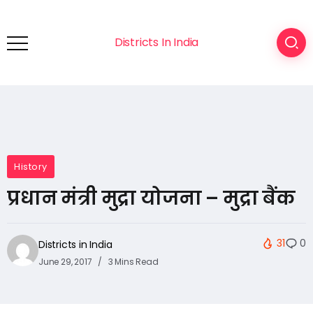
Districts In India
History
प्रधान मंत्री मुद्रा योजना – मुद्रा बैंक
31
0
Districts in India
June 29, 2017
3 Mins Read