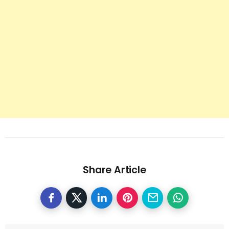
Share Article