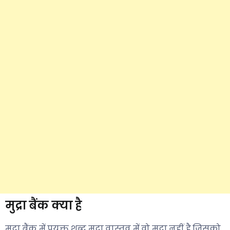
मुद्रा बैंक क्या है
मुद्रा बैंक में प्रयुक्त शब्द मुद्रा वास्तव में वो मुद्रा नहीं है जिसको