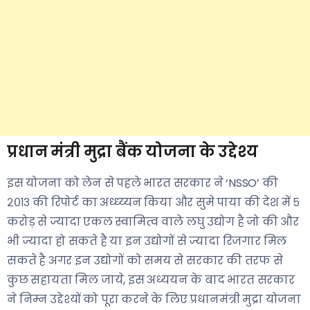
प्रधान मंत्री मुद्रा बैंक योजना के उद्देश्य
इस योजना को लेन से पहले भारत सरकार ने ‘NSSO’ की
२०१३ की रिपोर्ट का अध्ध्य्यन किया और सुमे पाया की देश में ५
करोड़ से ज्यादा एकल स्वामित्व वाले लघु उद्योग है जो की और
भी ज्यादा हो सकते है या इन उद्योगों से ज्यादा रिजगार मिल
सकते है अगर इन उद्योगों को समय से सरकार की तरफ से
कुछ सहायता मिल जाये, इस अध्ययन के बाद भारत सरकार
ने निम्न उद्देश्यों को पूरा करने के लिए प्रधानमंत्री मुद्रा योजना