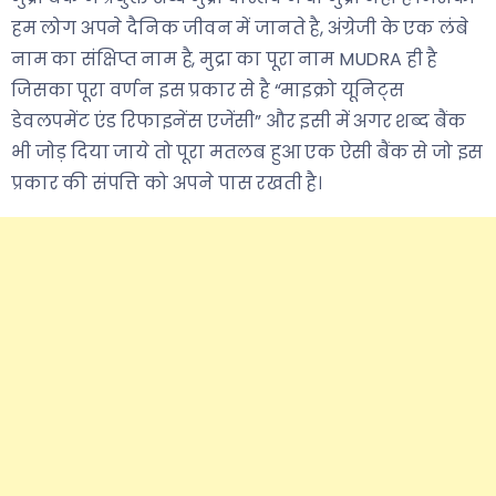
हम लोग अपने दैनिक जीवन में जानते है, अंग्रेजी के एक लंबे
नाम का संक्षिप्त नाम है, मुद्रा का पूरा नाम MUDRA ही है
जिसका पूरा वर्णन इस प्रकार से है “माइक्रो यूनिट्स
डेवलपमेंट एंड रिफाइनेंस एजेंसी” और इसी में अगर शब्द बैंक
भी जोड़ दिया जाये तो पूरा मतलब हुआ एक ऐसी बैंक से जो इस
प्रकार की संपत्ति को अपने पास रखती है।