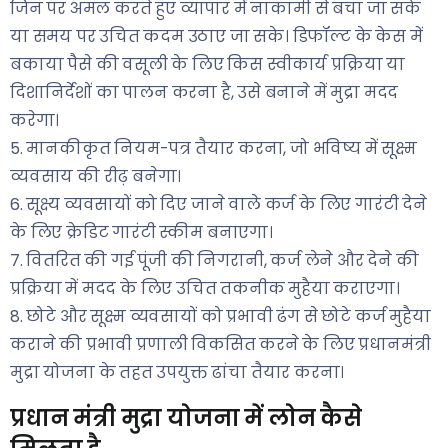
जिन पर अमल करते हुए व्यापार में नाकामी से बचा जा सके
या समय पर उचित कदम उठाए जा सके। डिफॉल्ट के केस में
बकाया पैसे की वसूली के लिए किस स्वीकार्य प्रक्रिया या
दिशानिर्देशों का पालन करना है, उसे बनाने में मुद्रा मदद
करेगा।
5. मानकीकृत नियम-पत्र तैयार करना, जो भविष्य में सूक्ष्म
व्यवसाय की रीढ़ बनेगा।
6. सूक्ष्य व्यवसायों को दिए जाने वाले कर्ज के लिए गारंटी देने
के लिए क्रेडिट गारंटी स्कीम बनाएगा।
7. वितरित की गई पूंजी की निगरानी, कर्ज लेने और देने की
प्रक्रिया में मदद के लिए उचित तकनीक मुहैया कराएगा।
8. छोटे और सूक्ष्म व्यवसायों को प्रभावी ढंग से छोटे कर्ज मुहैया
कराने की प्रभावी प्रणाली विकसित करने के लिए प्रधानमंत्री
मुद्रा योजना के तहत उपयुक्त ढांचा तैयार करना।
प्रधान मंत्री मुद्रा योजना में लोन कैसे