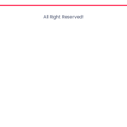
All Right Reserved!