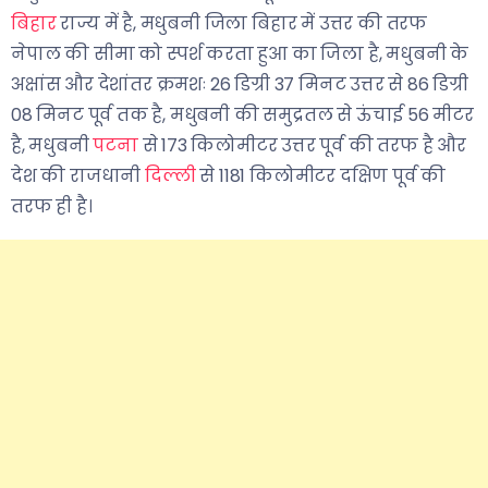
बिहार
राज्य में है, मधुबनी जिला बिहार में उत्तर की तरफ
नेपाल की सीमा को स्पर्श करता हुआ का जिला है, मधुबनी के
अक्षांस और देशांतर क्रमशः 26 डिग्री 37 मिनट उत्तर से 86 डिग्री
08 मिनट पूर्व तक है, मधुबनी की समुद्रतल से ऊंचाई 56 मीटर
है, मधुबनी
पटना
से 173 किलोमीटर उत्तर पूर्व की तरफ है और
देश की राजधानी
दिल्ली
से 1181 किलोमीटर दक्षिण पूर्व की
तरफ ही है।