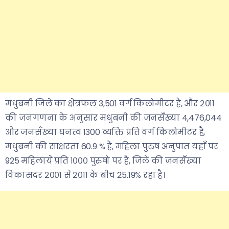
मधुबनी जिले का क्षेत्रफल 3,501 वर्ग किलोमीटर है, और २०११
की जनगणना के अनुसार मधुबनी की जनसँख्या 4,476,044
और जनसँख्या घनत्व 1300 व्यक्ति प्रति वर्ग किलोमीटर है,
मधुबनी की साक्षरता 60.9 % है, महिला पुरुष अनुपात यहाँ पर
925 महिलाये प्रति १००० पुरुषो पर है, जिले की जनसँख्या
विकासदर २००१ से २०११ के बीच 25.19% रहा है।