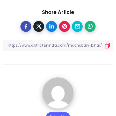
Share Article