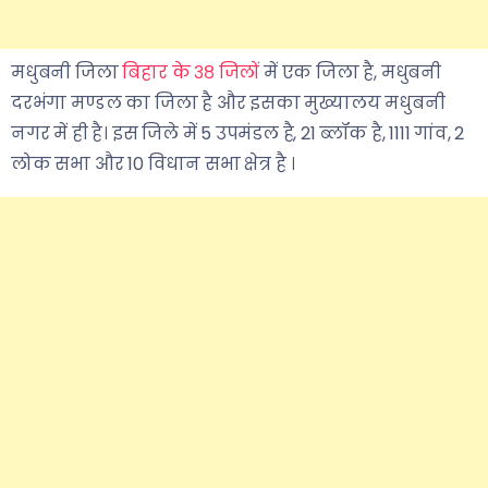
मधुबनी जिला
बिहार के ३८ जिलों
में एक जिला है, मधुबनी
दरभंगा मण्डल का जिला है और इसका मुख्यालय मधुबनी
नगर में ही है। इस जिले में 5 उपमंडल है, 21 ब्लॉक है, 1111 गांव, 2
लोक सभा और 10 विधान सभा क्षेत्र है ।