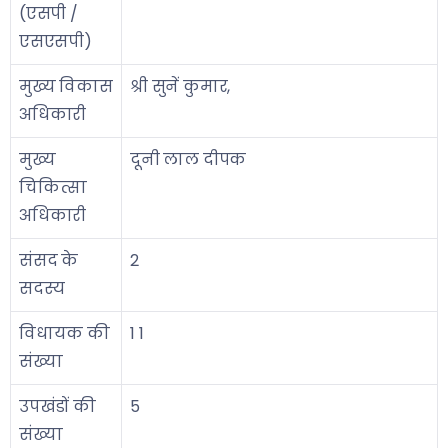
(एसपी /
एसएसपी)
मुख्य विकास
श्री सुनें कुमार,
अधिकारी
मुख्य
दूनी लाल दीपक
चिकित्सा
अधिकारी
संसद के
2
सदस्य
विधायक की
1 1
संख्या
उपखंडों की
5
संख्या