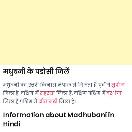
मधुबनी के पडोसी जिलें
मधुबनी का उत्तरी किनारा नेपाल से मिलता है, पूर्व में
सुपौल
जिला है, दक्षिण में
सहरसा
जिला है, दक्षिण पश्चिम में
दरभंगा
जिला है पश्चिम में
सीतामढ़ी
जिला है।
Information about Madhubani in
Hindi