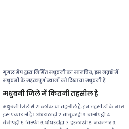
गूगल मैप द्वारा निर्मित मधुबनी का मानचित्र, इस नक़्शे में
मधुबनी के महत्वपूर्ण स्थानों को दिखाया मधुबनी है
मधुबनी जिले में कितनी तहसील है
मधुबनी जिले में २१ ब्लॉक या तहसीलें है, इन तहसीलों के नाम
इस प्रकार से है 1. अंधराठाढ़ी 2. बाबूबरही 3. बासोपट्टी 4.
बेनीपट्टी 5. बिस्फी 6. घोघरडीहा 7. हरलाखी 8. जयनगर 9.