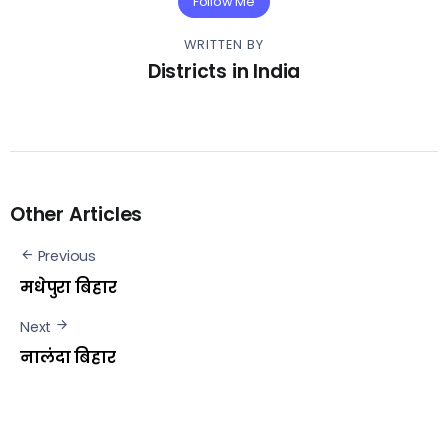
Follow Me
WRITTEN BY
Districts in India
Other Articles
Previous
मधेपुरा बिहार
Next
नालंदा बिहार