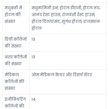
मधुबनी में
मधुमामिनी इन, होटल डीएजी, होटल नंद,
होटल की
आनंद रेस्ट हाउस, राजवंशी रेस्ट हाउस,
संख्या
होटल दिलपासंद, सुगंध होटल, राजस्थान
होटल
डिग्री कॉलेजों
13
की संख्या
अंतर कॉलेजों
13
की संख्या
मेडिकल
ओम मेडिकल केयर और रिसर्च सेंटर
कॉलेजों की
संख्या
इंजीनियरिंग
14
कॉलेजों की